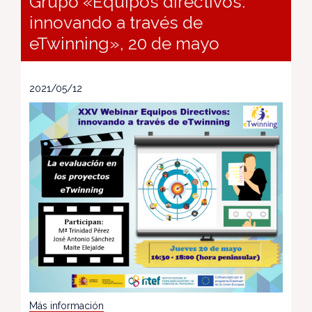
Grupo «Equipos directivos:
innovando a través de
eTwinning», 20 de mayo
2021/05/12
Más información