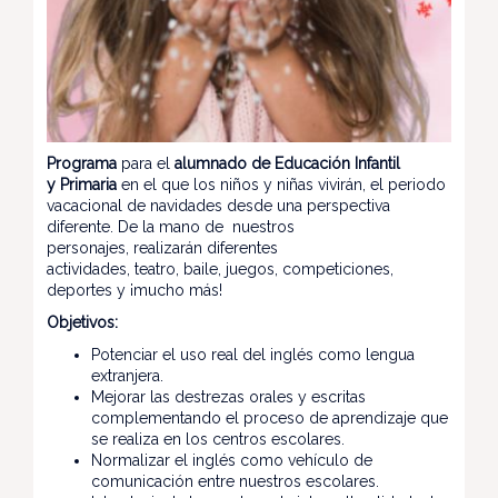
Programa
para el
alumnado de Educación Infantil
y Primaria
en el que los niños y niñas vivirán, el periodo
vacacional de navidades desde una perspectiva
diferente. De la mano de nuestros
personajes, realizarán diferentes
actividades, teatro, baile, juegos, competiciones,
deportes y ¡mucho más!
Objetivos:
Potenciar el uso real del inglés como lengua
extranjera.
Mejorar las destrezas orales y escritas
complementando el proceso de aprendizaje que
se realiza en los centros escolares.
Normalizar el inglés como vehículo de
comunicación entre nuestros escolares.