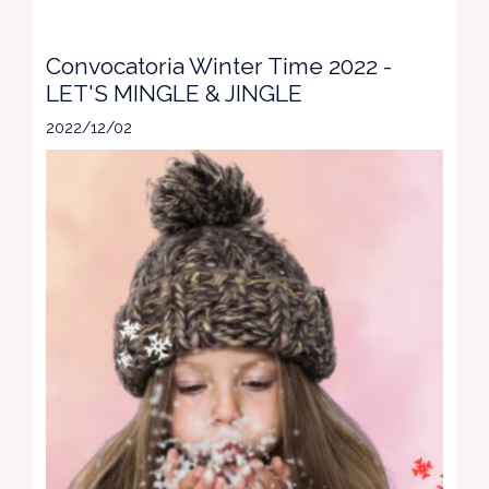
Convocatoria Winter Time 2022 -
LET'S MINGLE & JINGLE
2022/12/02