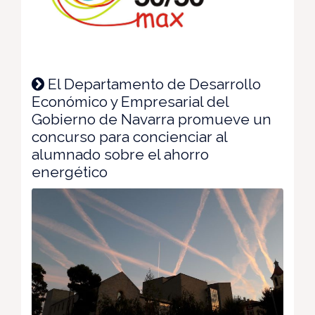
El Departamento de Desarrollo
Económico y Empresarial del
Gobierno de Navarra promueve un
concurso para concienciar al
alumnado sobre el ahorro
energético