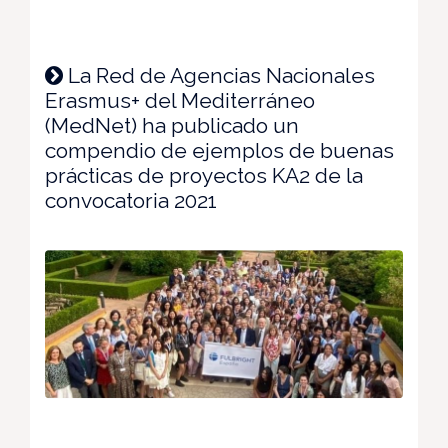
La Red de Agencias Nacionales
Erasmus+ del Mediterráneo
(MedNet) ha publicado un
compendio de ejemplos de buenas
prácticas de proyectos KA2 de la
convocatoria 2021