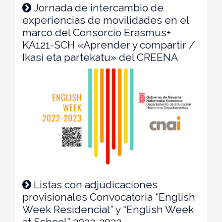
Jornada de intercambio de
experiencias de movilidades en el
marco del Consorcio Erasmus+
KA121-SCH «Aprender y compartir /
Ikasi eta partekatu» del CREENA
Listas con adjudicaciones
provisionales Convocatoria “English
Week Residencial” y “English Week
at School” 2022-2023