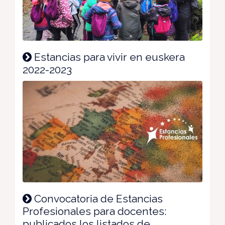
Estancias para vivir en euskera
2022-2023
Convocatoria de Estancias
Profesionales para docentes:
publicados los listados de