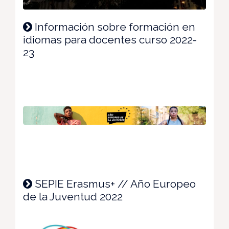
Información sobre formación en
idiomas para docentes curso 2022-
23
SEPIE Erasmus+ // Año Europeo
de la Juventud 2022