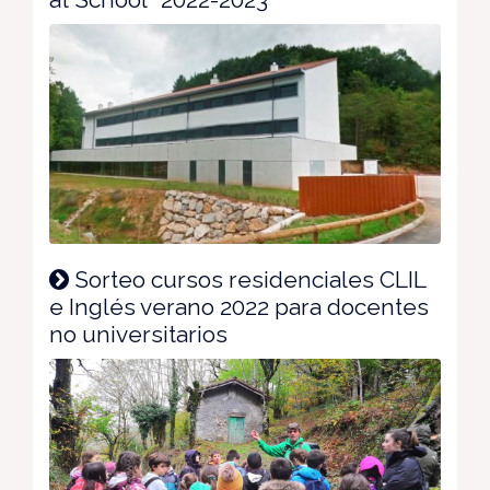
Sorteo cursos residenciales CLIL
e Inglés verano 2022 para docentes
no universitarios