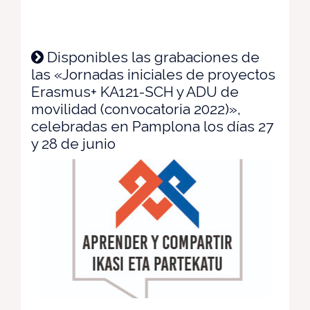
Disponibles las grabaciones de
las «Jornadas iniciales de proyectos
Erasmus+ KA121-SCH y ADU de
movilidad (convocatoria 2022)»,
celebradas en Pamplona los días 27
y 28 de junio