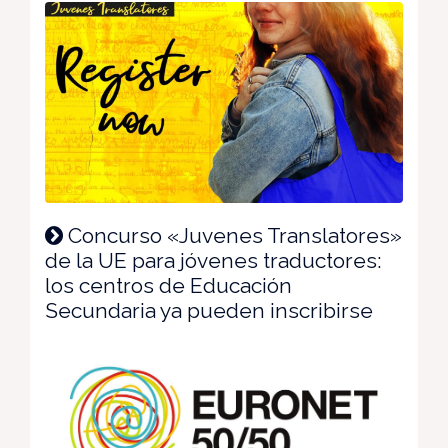
Concurso «Juvenes Translatores»
de la UE para jóvenes traductores:
los centros de Educación
Secundaria ya pueden inscribirse