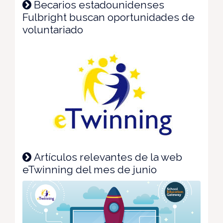
Becarios estadounidenses
Fulbright buscan oportunidades de
voluntariado
Artículos relevantes de la web
eTwinning del mes de junio