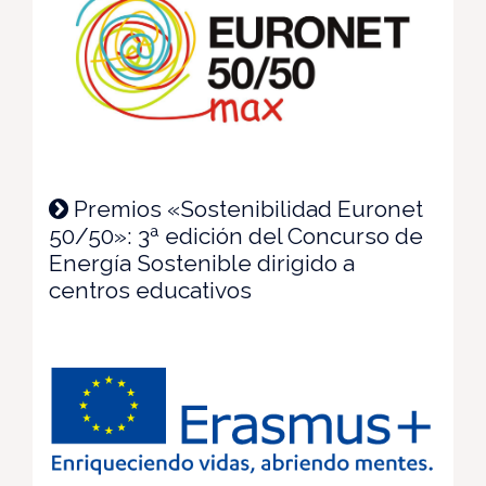
Premios «Sostenibilidad Euronet
50/50»: 3ª edición del Concurso de
Energía Sostenible dirigido a
centros educativos