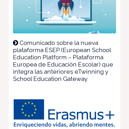
Comunicado sobre la nueva
plataforma ESEP (European School
Education Platform – Plataforma
Europea de Educación Escolar) que
integra las anteriores eTwinning y
School Education Gateway