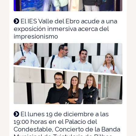
El IES Valle del Ebro acude a una
exposición inmersiva acerca del
impresionismo
El lunes 19 de diciembre a las
19:00 horas en el Palacio del
Condestable, Concierto de la Banda