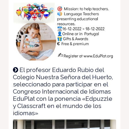
El profesor Eduardo Rubio del
Colegio Nuestra Señora del Huerto,
seleccionado para participar en el
Congreso Internacional de Idiomas
EduPlat con la ponencia «Edpuzzle
y Classcraft en el mundo de los
idiomas»