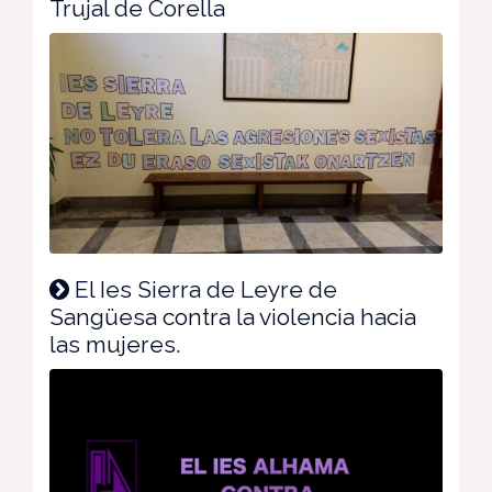
Trujal de Corella
El Ies Sierra de Leyre de
Sangüesa contra la violencia hacia
las mujeres.