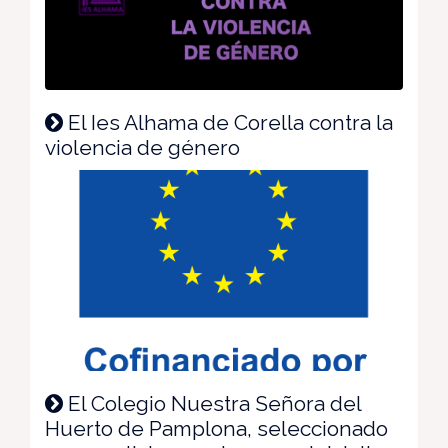
El Ies Alhama de Corella contra la
violencia de género
El Colegio Nuestra Señora del
Huerto de Pamplona, seleccionado