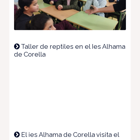
Taller de reptiles en el Ies Alhama
de Corella
El ies Alhama de Corella visita el