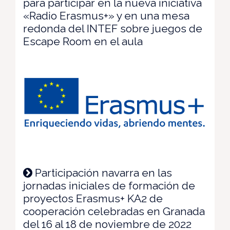
para participar en la nueva iniciativa
«Radio Erasmus+» y en una mesa
redonda del INTEF sobre juegos de
Escape Room en el aula
Participación navarra en las
jornadas iniciales de formación de
proyectos Erasmus+ KA2 de
cooperación celebradas en Granada
del 16 al 18 de noviembre de 2022