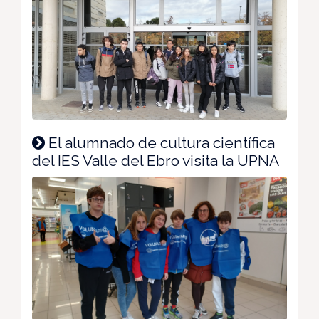
El alumnado de cultura científica
del IES Valle del Ebro visita la UPNA