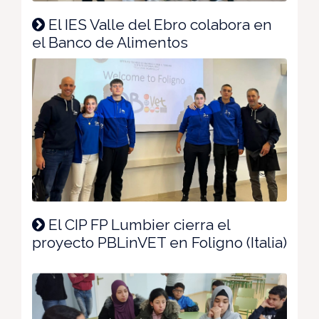
El IES Valle del Ebro colabora en
el Banco de Alimentos
El CIP FP Lumbier cierra el
proyecto PBLinVET en Foligno (Italia)