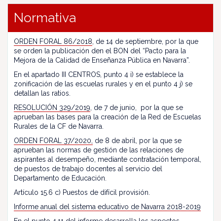
Normativa
ORDEN FORAL 86/2018
, de 14 de septiembre, por la que
se orden la publicación den el BON del “Pacto para la
Mejora de la Calidad de Enseñanza Pública en Navarra”.
En el apartado III CENTROS, punto 4 i) se establece la
zonificación de las escuelas rurales y en el punto 4 j) se
detallan las ratios.
RESOLUCIÓN 329/2019
, de 7 de junio, por la que se
aprueban las bases para la creación de la Red de Escuelas
Rurales de la CF de Navarra.
ORDEN FORAL 37/2020,
de 8 de abril, por la que se
aprueban las normas de gestión de las relaciones de
aspirantes al desempeño, mediante contratación temporal,
de puestos de trabajo docentes al servicio del
Departamento de Educación.
Artículo 15.6 c) Puestos de difícil provisión.
Informe anual del sistema educativo de Navarra 2018-2019