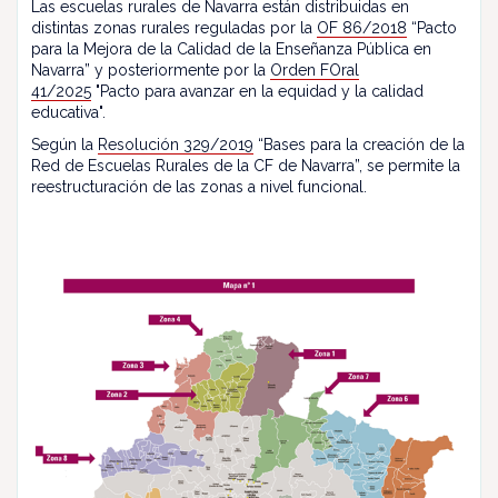
Las escuelas rurales de Navarra están distribuidas en
distintas zonas rurales reguladas por la
OF 86/2018
“Pacto
para la Mejora de la Calidad de la Enseñanza Pública en
Navarra” y posteriormente por la
Orden FOral
41/2025
"Pacto para avanzar en la equidad y la calidad
educativa".
Según la
Resolución 329/2019
“Bases para la creación de la
Red de Escuelas Rurales de la CF de Navarra”, se permite la
reestructuración de las zonas a nivel funcional.