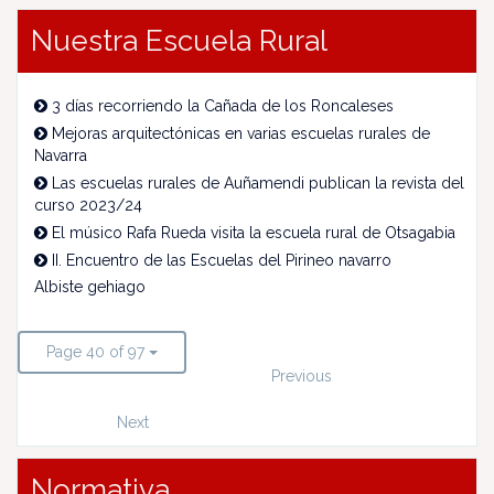
Nuestra Escuela Rural
3 días recorriendo la Cañada de los Roncaleses
Mejoras arquitectónicas en varias escuelas rurales de
Navarra
Las escuelas rurales de Auñamendi publican la revista del
curso 2023/24
El músico Rafa Rueda visita la escuela rural de Otsagabia
II. Encuentro de las Escuelas del Pirineo navarro
Albiste gehiago
Page 40 of 97
Previous
Next
Normativa