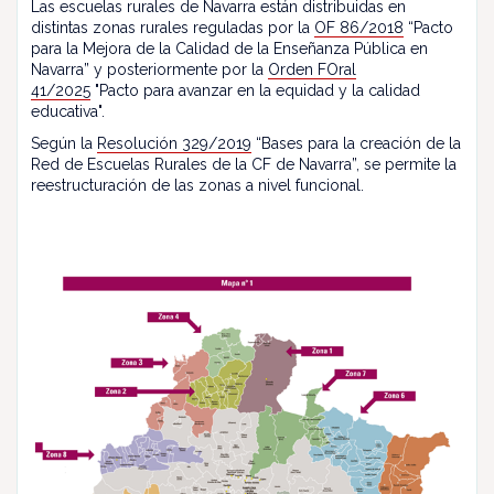
Las escuelas rurales de Navarra están distribuidas en
distintas zonas rurales reguladas por la
OF 86/2018
“Pacto
para la Mejora de la Calidad de la Enseñanza Pública en
Navarra” y posteriormente por la
Orden FOral
41/2025
"Pacto para avanzar en la equidad y la calidad
educativa".
Según la
Resolución 329/2019
“Bases para la creación de la
Red de Escuelas Rurales de la CF de Navarra”, se permite la
reestructuración de las zonas a nivel funcional.