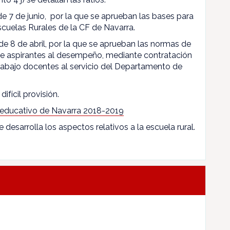
 de 7 de junio, por la que se aprueban las bases para
scuelas Rurales de la CF de Navarra.
de 8 de abril, por la que se aprueban las normas de
 de aspirantes al desempeño, mediante contratación
rabajo docentes al servicio del Departamento de
difícil provisión.
 educativo de Navarra 2018-2019
e desarrolla los aspectos relativos a la escuela rural.