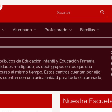
s
Alumnado
Profesorado
Familias
públicos de Educación Infantil y Educación Primaria
idades multigrado, es decir, grupos en los que una
urso al mismo tiempo. Estos centros cuentan por ello
s cuentan con una única unidad para todo el alumnado,
Nuestra Escuela