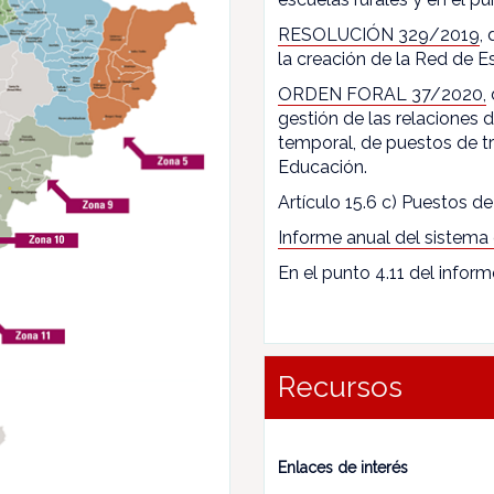
RESOLUCIÓN 329/2019
,
la creación de la Red de E
ORDEN FORAL 37/2020,
gestión de las relaciones
temporal, de puestos de t
Educación.
Artículo 15.6 c) Puestos de 
Informe anual del sistema
En el punto 4.11 del inform
Recursos
Enlaces de interés