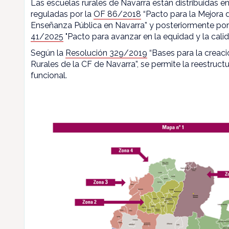
Las escuelas rurales de Navarra están distribuidas en
reguladas por la
OF 86/2018
“Pacto para la Mejora d
Enseñanza Pública en Navarra” y posteriormente por
41/2025
"Pacto para avanzar en la equidad y la calid
Según la
Resolución 329/2019
“Bases para la creaci
Rurales de la CF de Navarra”, se permite la reestructu
funcional.