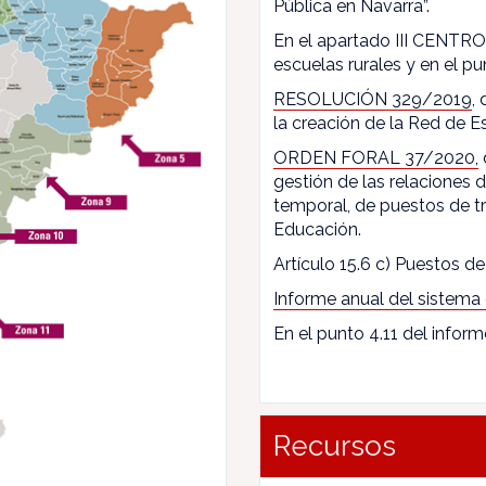
Pública en Navarra”.
En el apartado III CENTROS
escuelas rurales y en el pun
RESOLUCIÓN 329/2019
,
la creación de la Red de E
ORDEN FORAL 37/2020,
gestión de las relaciones
temporal, de puestos de t
Educación.
Artículo 15.6 c) Puestos de 
Informe anual del sistema
En el punto 4.11 del inform
Recursos