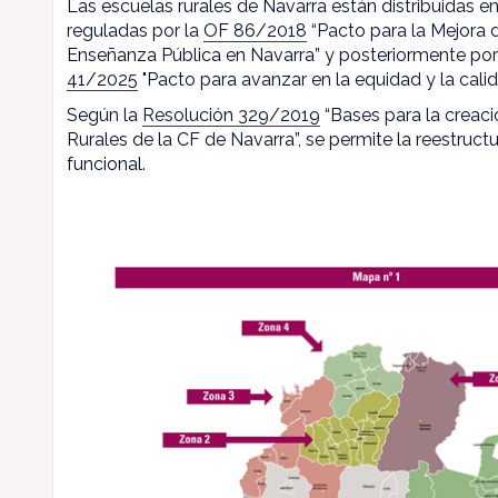
Las escuelas rurales de Navarra están distribuidas en
reguladas por la
OF 86/2018
“Pacto para la Mejora d
Enseñanza Pública en Navarra” y posteriormente por
41/2025
"Pacto para avanzar en la equidad y la calid
Según la
Resolución 329/2019
“Bases para la creaci
Rurales de la CF de Navarra”, se permite la reestructu
funcional.