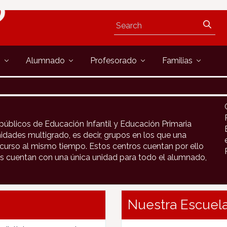
s
Alumnado
Profesorado
Familias
públicos de Educación Infantil y Educación Primaria
idades multigrado, es decir, grupos en los que una
urso al mismo tiempo. Estos centros cuentan por ello
s cuentan con una única unidad para todo el alumnado,
Nuestra Escuela