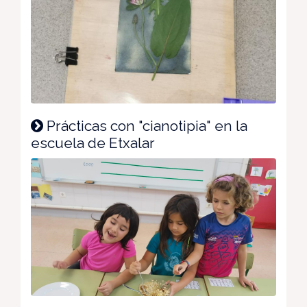
Prácticas con "cianotipia" en la
escuela de Etxalar