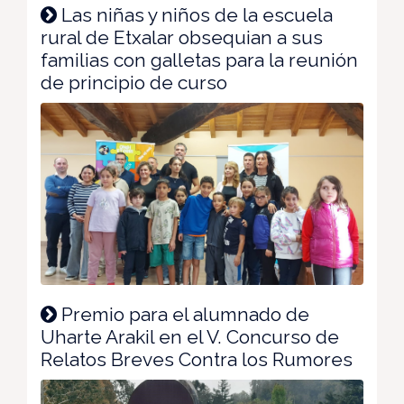
Las niñas y niños de la escuela
rural de Etxalar obsequian a sus
familias con galletas para la reunión
de principio de curso
Premio para el alumnado de
Uharte Arakil en el V. Concurso de
Relatos Breves Contra los Rumores