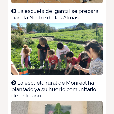
La escuela de Igantzi se prepara
para la Noche de las Almas
La escuela rural de Monreal ha
plantado ya su huerto comunitario
de este año