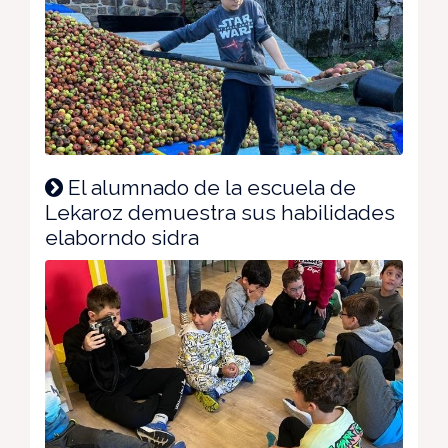
El alumnado de la escuela de
Lekaroz demuestra sus habilidades
elaborndo sidra