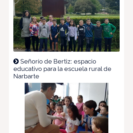
Señorío de Bertiz: espacio
educativo para la escuela rural de
Narbarte