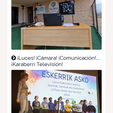
¡Luces! ¡Cámara! ¡Comunicación!...
¡Karaberri Televisión!