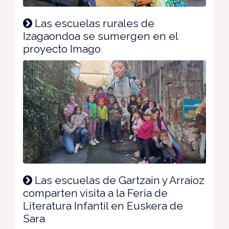
Las escuelas rurales de
Izagaondoa se sumergen en el
proyecto Imago
Las escuelas de Gartzain y Arraioz
comparten visita a la Feria de
Literatura Infantil en Euskera de
Sara