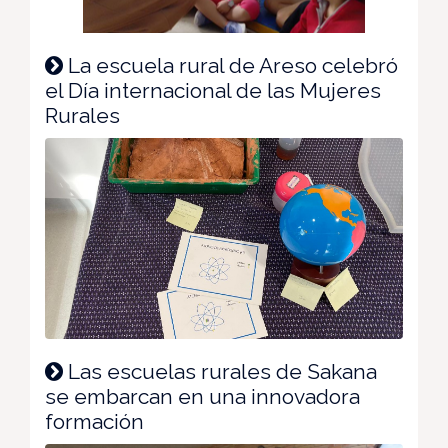
La escuela rural de Areso celebró
el Día internacional de las Mujeres
Rurales
Las escuelas rurales de Sakana
se embarcan en una innovadora
formación