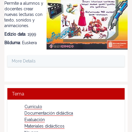
Permite a alumnos y
docentes crear
nuevas lecturas con
texto, sonidos y
animaciones.
Edizio data
: 1999
Bilduma
: Euskera
More Details
Tema
Currículo
Documentación didáctica
Evaluación
Materiales didácticos