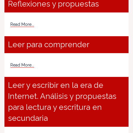
Reflexiones y propuestas
Read More...
Leer para comprender
Read More...
Leer y escribir en la era de
Internet. Análisis y propuestas
para lectura y escritura en
secundaria