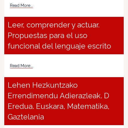
Read More...
Leer, comprender y actuar.
Propuestas para el uso
funcional del lenguaje escrito
Read More...
Lehen Hezkuntzako
Errendimendu Adierazleak. D
Eredua. Euskara, Matematika,
Gaztelania