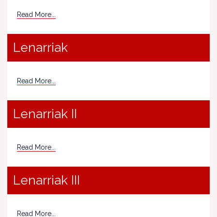
Read More...
Lenarriak
Read More...
Lenarriak II
Read More...
Lenarriak III
Read More...