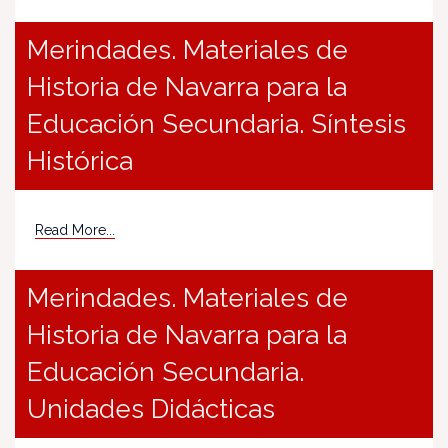
Merindades. Materiales de
Historia de Navarra para la
Educación Secundaria. Síntesis
Histórica
Read More...
Merindades. Materiales de
Historia de Navarra para la
Educación Secundaria.
Unidades Didácticas