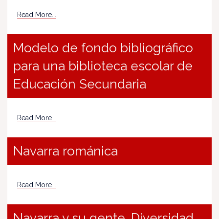
Read More...
Modelo de fondo bibliográfico
para una biblioteca escolar de
Educación Secundaria
Read More...
Navarra románica
Read More...
Navarra y su gente. Diversidad