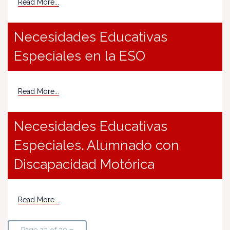
Read More...
Necesidades Educativas
Especiales en la ESO
Read More...
Necesidades Educativas
Especiales. Alumnado con
Discapacidad Motórica
Read More...