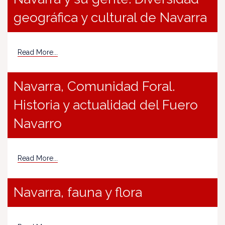
geográfica y cultural de Navarra
Read More...
Navarra, Comunidad Foral.
Historia y actualidad del Fuero
Navarro
Read More...
Navarra, fauna y flora