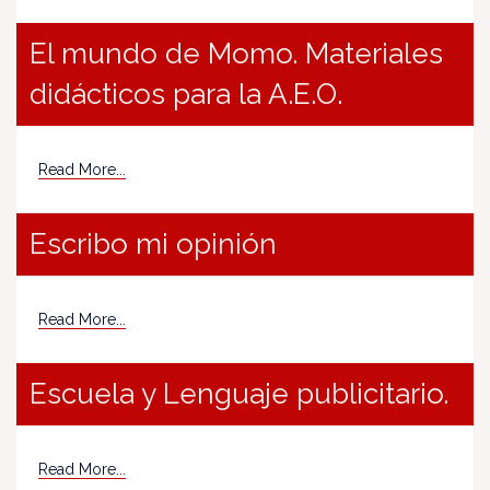
El mundo de Momo. Materiales
didácticos para la A.E.O.
Read More...
Escribo mi opinión
Read More...
Escuela y Lenguaje publicitario.
Read More...