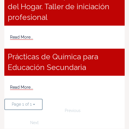
del Hogar. Taller de iniciación
profesional
Read More...
Prácticas de Química para
Educación Secundaria
Read More...
Page 1 of 1
Previous
Next