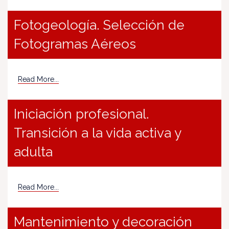
Fotogeología. Selección de
Fotogramas Aéreos
Read More...
Iniciación profesional.
Transición a la vida activa y
adulta
Read More...
Mantenimiento y decoración