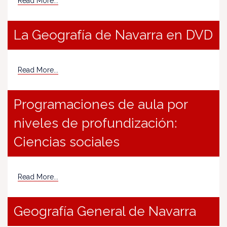
Read More...
La Geografía de Navarra en DVD
Read More...
Programaciones de aula por
niveles de profundización:
Ciencias sociales
Read More...
Geografía General de Navarra