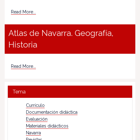
Read More...
Atlas de Navarra. Geografía,
Historia
Read More...
Tema
Currículo
Documentación didáctica
Evaluación
Materiales didácticos
Navarra
Revistas