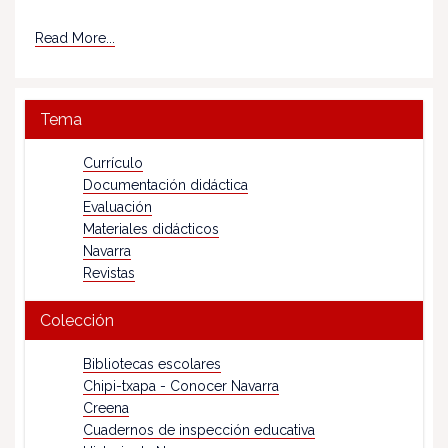
Read More...
Tema
Currículo
Documentación didáctica
Evaluación
Materiales didácticos
Navarra
Revistas
Colección
Bibliotecas escolares
Chipi-txapa - Conocer Navarra
Creena
Cuadernos de inspección educativa