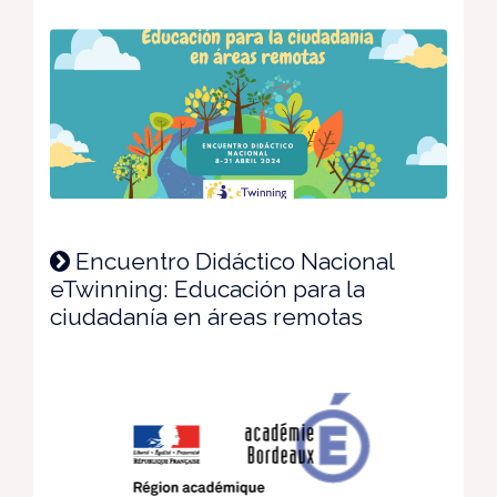
Encuentro Didáctico Nacional
eTwinning: Educación para la
ciudadanía en áreas remotas