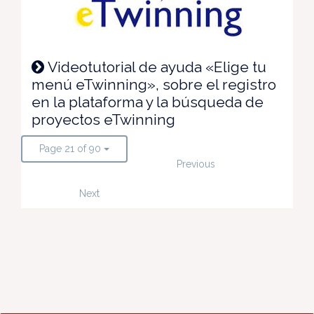
Videotutorial de ayuda «Elige tu
menú eTwinning», sobre el registro
en la plataforma y la búsqueda de
proyectos eTwinning
Page 21 of 90
Previous
Next