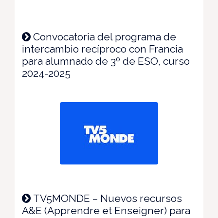
Convocatoria del programa de
intercambio recíproco con Francia
para alumnado de 3º de ESO, curso
2024-2025
TV5MONDE – Nuevos recursos
A&E (Apprendre et Enseigner) para