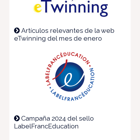
Artículos relevantes de la web
eTwinning del mes de enero
Campaña 2024 del sello
LabelFrancEducation