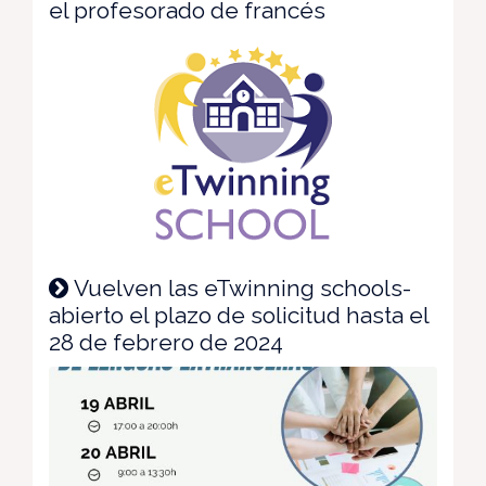
el profesorado de francés
Vuelven las eTwinning schools-
abierto el plazo de solicitud hasta el
28 de febrero de 2024