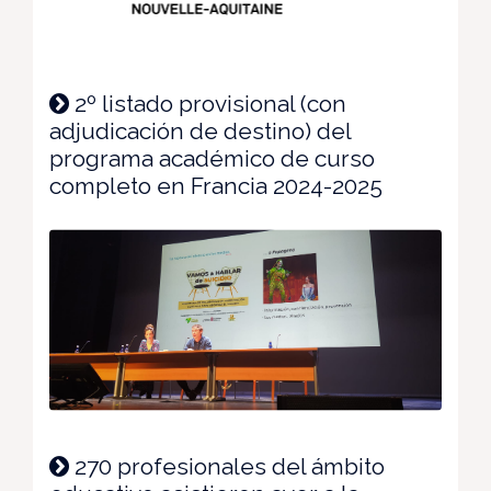
2º listado provisional (con
adjudicación de destino) del
programa académico de curso
completo en Francia 2024-2025
270 profesionales del ámbito