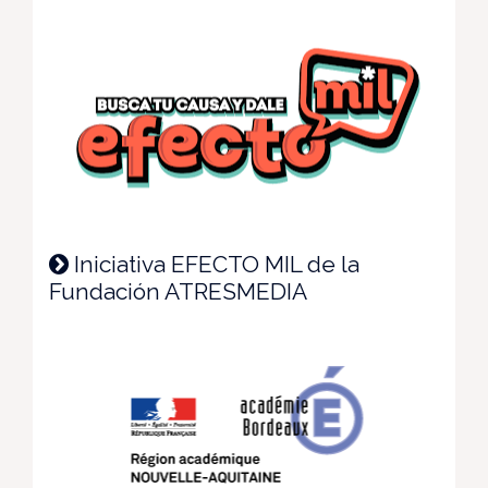
Iniciativa EFECTO MIL de la
Fundación ATRESMEDIA