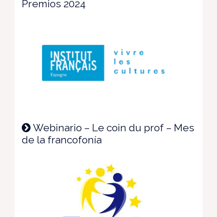
Premios 2024
Webinario – Le coin du prof – Mes
de la francofonía