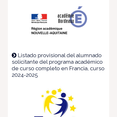
Listado provisional del alumnado
solicitante del programa académico
de curso completo en Francia, curso
2024-2025