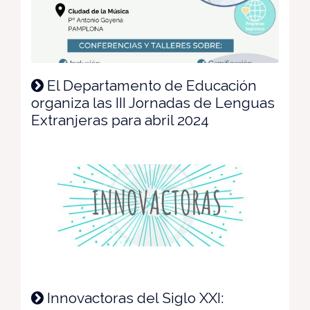
El Departamento de Educación
organiza las III Jornadas de Lenguas
Extranjeras para abril 2024
Innovactoras del Siglo XXI: