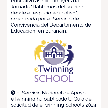
educativo asistieron ayer a la
Jornada "Hablemos del suicidio
desde el espacio educativo",
organizada por el Servicio de
Convivencia del Departamento de
Educación, en Barañáin.
El Servicio Nacional de Apoyo
eTwinning ha publicado la Guía de
solicitud de eTwinning Schools 2024