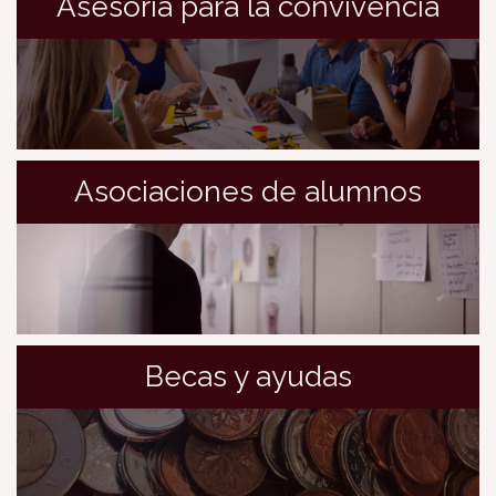
Asesoría para la convivencia
Asociaciones de alumnos
Becas y ayudas