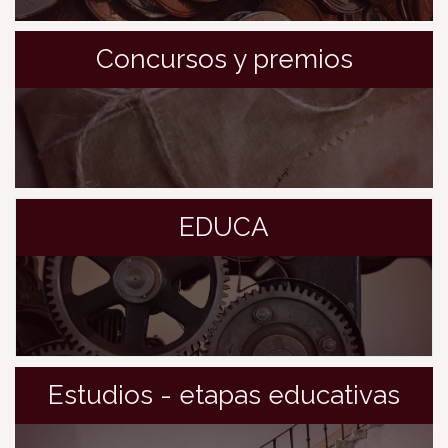
Concursos y premios
EDUCA
Estudios - etapas educativas