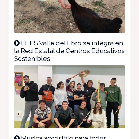
El IES Valle del Ebro se integra en
la Red Estatal de Centros Educativos
Sostenibles
Música accesible para todos