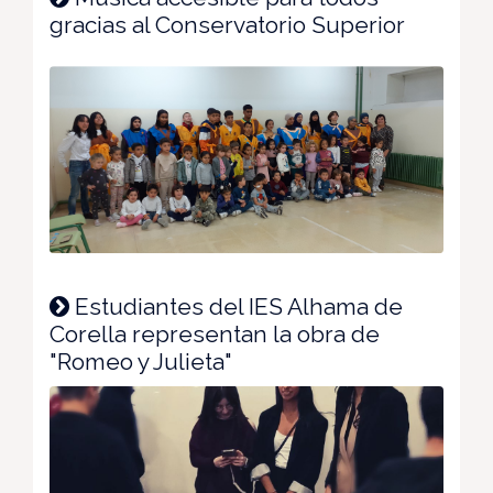
gracias al Conservatorio Superior
Estudiantes del IES Alhama de
Corella representan la obra de
"Romeo y Julieta"