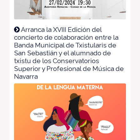
Arranca la XVIII Edición del
concierto de colaboración entre la
Banda Municipal de Txistularis de
San Sebastián y el alumnado de
txistu de los Conservatorios
Superior y Profesional de Música de
Navarra