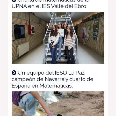
UPNA en el IES Valle del Ebro
Un equipo del IESO La Paz
campeón de Navarra y cuarto de
España en Matemáticas.