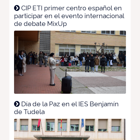
CIP ETI primer centro español en
participar en el evento internacional
de debate MixUp
Día de la Paz en el IES Benjamín
de Tudela