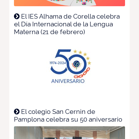
El IES Alhama de Corella celebra
el Día Internacional de la Lengua
Materna (21 de febrero)
El colegio San Cernin de
Pamplona celebra su 50 aniversario