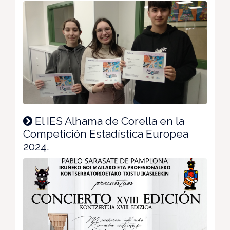
El IES Alhama de Corella en la
Competición Estadística Europea
2024.