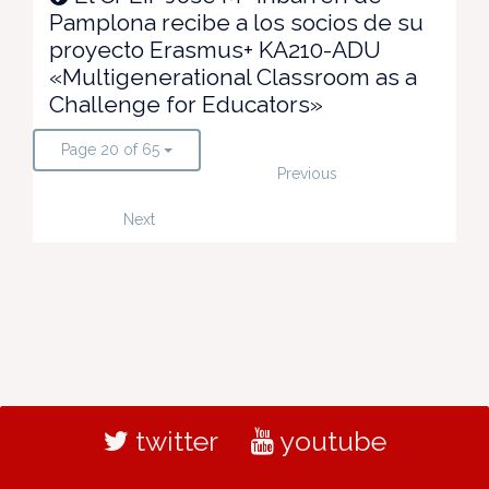
Pamplona recibe a los socios de su
proyecto Erasmus+ KA210-ADU
«Multigenerational Classroom as a
Challenge for Educators»
Page 20 of 65
Previous
Next
twitter
youtube