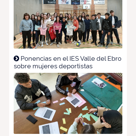
Ponencias en el IES Valle del Ebro
sobre mujeres deportistas