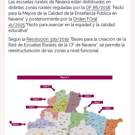
Las escuelas rurales de Navarra están distribuidas en
distintas zonas rurales reguladas por la
OF 86/2018
“Pacto
para la Mejora de la Calidad de la Enseñanza Pública en
Navarra” y posteriormente por la
Orden FOral
41/2025
"Pacto para avanzar en la equidad y la calidad
educativa".
Según la
Resolución 329/2019
“Bases para la creación de la
Red de Escuelas Rurales de la CF de Navarra”, se permite la
reestructuración de las zonas a nivel funcional.