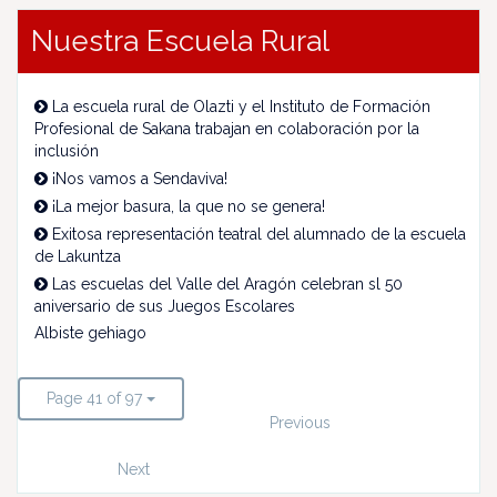
Nuestra Escuela Rural
La escuela rural de Olazti y el Instituto de Formación
Profesional de Sakana trabajan en colaboración por la
inclusión
¡Nos vamos a Sendaviva!
¡La mejor basura, la que no se genera!
Exitosa representación teatral del alumnado de la escuela
de Lakuntza
Las escuelas del Valle del Aragón celebran sl 50
aniversario de sus Juegos Escolares
Albiste gehiago
Page 41 of 97
Previous
Next