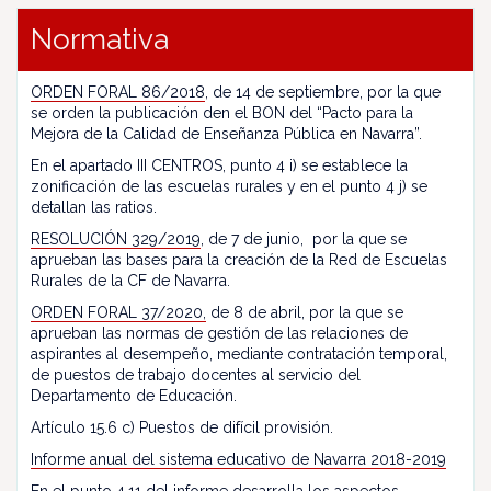
Normativa
ORDEN FORAL 86/2018
, de 14 de septiembre, por la que
se orden la publicación den el BON del “Pacto para la
Mejora de la Calidad de Enseñanza Pública en Navarra”.
En el apartado III CENTROS, punto 4 i) se establece la
zonificación de las escuelas rurales y en el punto 4 j) se
detallan las ratios.
RESOLUCIÓN 329/2019
, de 7 de junio, por la que se
aprueban las bases para la creación de la Red de Escuelas
Rurales de la CF de Navarra.
ORDEN FORAL 37/2020,
de 8 de abril, por la que se
aprueban las normas de gestión de las relaciones de
aspirantes al desempeño, mediante contratación temporal,
de puestos de trabajo docentes al servicio del
Departamento de Educación.
Artículo 15.6 c) Puestos de difícil provisión.
Informe anual del sistema educativo de Navarra 2018-2019