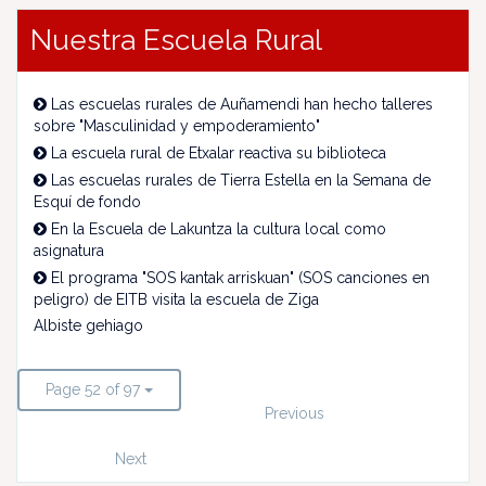
Nuestra Escuela Rural
Las escuelas rurales de Auñamendi han hecho talleres
sobre "Masculinidad y empoderamiento"
La escuela rural de Etxalar reactiva su biblioteca
Las escuelas rurales de Tierra Estella en la Semana de
Esquí de fondo
En la Escuela de Lakuntza la cultura local como
asignatura
El programa "SOS kantak arriskuan" (SOS canciones en
peligro) de EITB visita la escuela de Ziga
Albiste gehiago
Page 52 of 97
Previous
Next