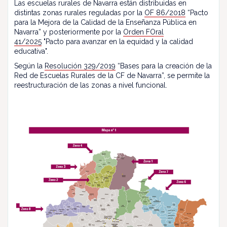
Las escuelas rurales de Navarra están distribuidas en
distintas zonas rurales reguladas por la
OF 86/2018
“Pacto
para la Mejora de la Calidad de la Enseñanza Pública en
Navarra” y posteriormente por la
Orden FOral
41/2025
"Pacto para avanzar en la equidad y la calidad
educativa".
Según la
Resolución 329/2019
“Bases para la creación de la
Red de Escuelas Rurales de la CF de Navarra”, se permite la
reestructuración de las zonas a nivel funcional.