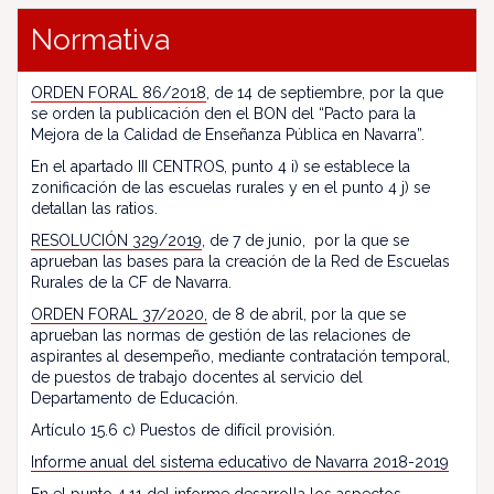
Normativa
ORDEN FORAL 86/2018
, de 14 de septiembre, por la que
se orden la publicación den el BON del “Pacto para la
Mejora de la Calidad de Enseñanza Pública en Navarra”.
En el apartado III CENTROS, punto 4 i) se establece la
zonificación de las escuelas rurales y en el punto 4 j) se
detallan las ratios.
RESOLUCIÓN 329/2019
, de 7 de junio, por la que se
aprueban las bases para la creación de la Red de Escuelas
Rurales de la CF de Navarra.
ORDEN FORAL 37/2020,
de 8 de abril, por la que se
aprueban las normas de gestión de las relaciones de
aspirantes al desempeño, mediante contratación temporal,
de puestos de trabajo docentes al servicio del
Departamento de Educación.
Artículo 15.6 c) Puestos de difícil provisión.
Informe anual del sistema educativo de Navarra 2018-2019