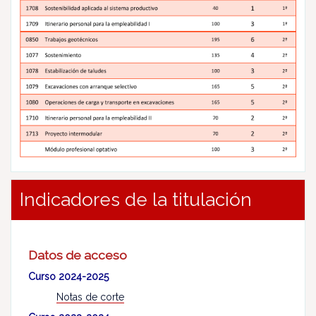
Indicadores de la titulación
Datos de acceso
Curso 2024-2025
Notas de corte