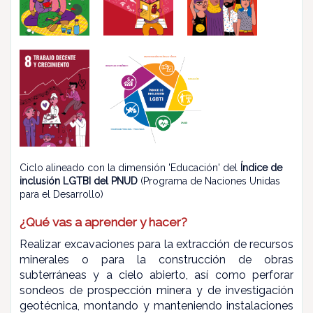
Ciclo alineado con la dimensión 'Educación' del
Índice de
inclusión LGTBI del PNUD
(Programa de Naciones Unidas
para el Desarrollo)
¿Qué vas a aprender y hacer?
Realizar excavaciones para la extracción de recursos
minerales o para la construcción de obras
subterráneas y a cielo abierto, así como perforar
sondeos de prospección minera y de investigación
geotécnica, montando y manteniendo instalaciones