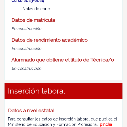
Curso 2023-2024
Notas de corte
Datos de matrícula
En construcción
Datos de rendimiento académico
En construcción
Alumnado que obtiene el título de Técnica/o
En construcción
Inserción laboral
Datos a nivel estatal
Para consultar los datos de inserción laboral que publica el
Ministerio de Educación y Formación Profesional,
pincha