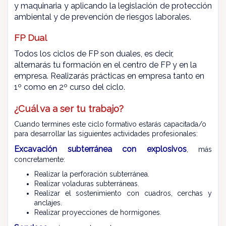
y maquinaria y aplicando la legislación de protección
ambiental y de prevención de riesgos laborales.
FP Dual
Todos los ciclos de FP son duales, es decir,
alternarás tu formación en el centro de FP y en la
empresa.
Realizarás prácticas en empresa tanto en
1º como en 2º curso del ciclo.
¿Cuál va a ser tu trabajo?
Cuando termines este ciclo formativo estarás capacitada/o
para desarrollar las siguientes actividades profesionales:
Excavación subterránea con explosivos
, más
concretamente:
Realizar la perforación subterránea.
Realizar voladuras subterráneas.
Realizar el sostenimiento con cuadros, cerchas y
anclajes.
Realizar proyecciones de hormigones.