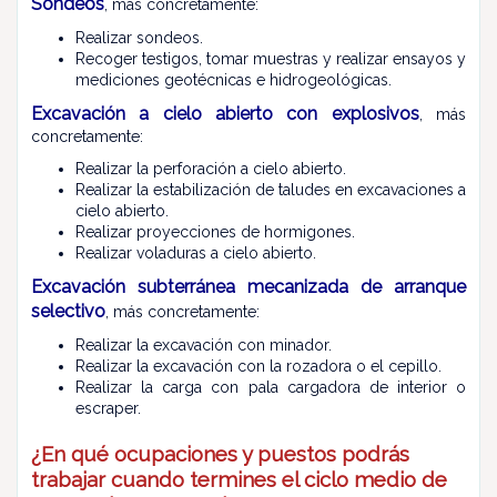
Sondeos
, más concretamente:
Realizar sondeos.
Recoger testigos, tomar muestras y realizar ensayos y
mediciones geotécnicas e hidrogeológicas.
Excavación a cielo abierto con explosivos
, más
concretamente:
Realizar la perforación a cielo abierto.
Realizar la estabilización de taludes en excavaciones a
cielo abierto.
Realizar proyecciones de hormigones.
Realizar voladuras a cielo abierto.
Excavación subterránea mecanizada de arranque
selectivo
, más concretamente:
Realizar la excavación con minador.
Realizar la excavación con la rozadora o el cepillo.
Realizar la carga con pala cargadora de interior o
escraper.
¿En qué ocupaciones y puestos podrás
trabajar cuando termines el ciclo medio de