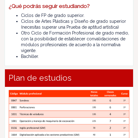
¿Qué podrás seguir estudiando?
Ciclos de FP de grado superior.
Ciclos de Artes Plásticas y Diseño de grado superior
(necesitas superar una Prueba de aptitud artística)
Otro Ciclo de Formación Profesional de grado medio,
con la posibilidad de establecer convalidaciones de
módulos profesionales de acuerdo a la normativa
vigente.
Bachiller.
Plan de estudios