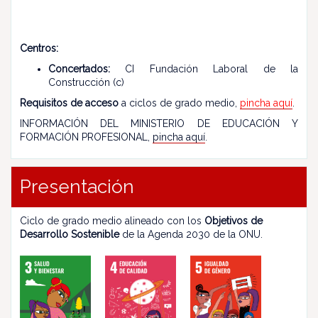
Centros:
Concertados:
CI Fundación Laboral de la
Construcción (c)
Requisitos de acceso
a ciclos de grado medio,
pincha aquí
.
INFORMACIÓN DEL MINISTERIO DE EDUCACIÓN Y
FORMACIÓN PROFESIONAL,
pincha aquí
.
Presentación
Ciclo de grado medio alineado con los
Objetivos de
Desarrollo Sostenible
de la Agenda 2030 de la ONU.