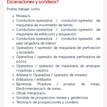
Excavaciones y sondeos?
Podrás trabajar como:
Minera/o.
Conductora-operadora / conductor-operador de
maquinaria de movimiento de tierras.
Conductora-operadora / conductor-operador de
maquinaria de extracción y excavación.
Conductora-operadora / conductor-operador de
pala cargadora de interior.
Operadora / operador de maquinaria de perforación
y escariado.
Operadora / operador de maquinaria perforadora de
pozos.
Operadora / operador de maquinaria de arranque,
rozadoras y cepillos.
Artillera/o. Operadora / operador de minador.
Entibadora / entibador.
Barrenista. Picadora / picador de minas.
Electromecánica/o de minas.
Oficial mecánica/o.
Sondista de prospección minera y geotécnica.
Técnica/o de prospecciones y sondeos