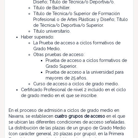
Diseño; Título de Técnica/o Deportiva/o.
Título de Bachiller.
Título de Técnica/o Superior de Formación
Profesional o de Artes Plásticas y Diseño; Título
de Técnica/o Deportiva/o Superior.
Título universitario.
Haber superado:
La Prueba de acceso a ciclos formativos de
Grado Medio.
Otras pruebas de acceso:
Prueba de acceso a ciclos formativos de
Grado Superior.
Prueba de acceso a la universidad para
mayores de 25 años.
Curso de acceso a ciclos de grado medio.
Certificado Profesional de nivel 2 incluido en el ciclo
de grado medio en el que se inscribe.
En el proceso de admisión a ciclos de grado medio en
Navarra, se establecen
cuatro grupos de acceso
en el que
se ubican las diferentes condiciones de acceso señaladas.
La distribución de las plazas de un grupo de Grado Medio
(con carácter general, 20 plazas por grupo), en la Primera