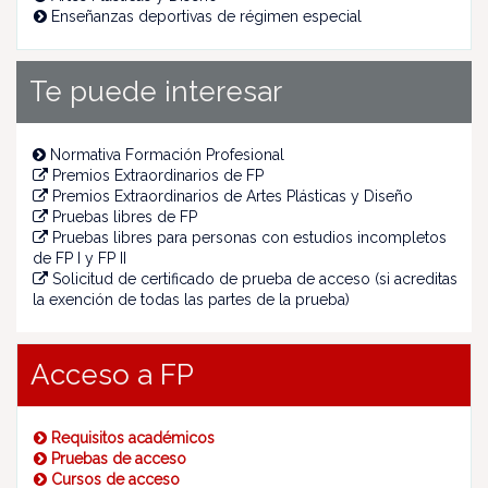
Enseñanzas deportivas de régimen especial
Te puede interesar
Normativa Formación Profesional
Premios Extraordinarios de FP
Premios Extraordinarios de Artes Plásticas y Diseño
Pruebas libres de FP
Pruebas libres para personas con estudios incompletos
de FP I y FP II
Solicitud de certificado de prueba de acceso (si acreditas
la exención de todas las partes de la prueba)
Acceso a FP
Requisitos académicos
Pruebas de acceso
Cursos de acceso