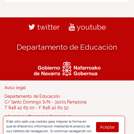
twitter
youtube
Departamento de Educación
Aviso legal
Departamento de Educación
C/ Santo Domingo S/N - 31001 Pamplona
T 848 42 65 00 - F 848 42 60 52
educacion.informacion@navarra.es
Este sitio web usa cookies para mejorar la forma en
que le ofrecemos información mediante el análisis de
Aceptar
sus hábitos de navegación. Si continúa navegando sin