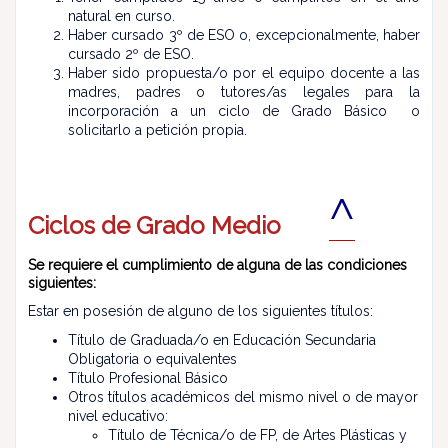
natural en curso.
Haber cursado 3º de ESO o, excepcionalmente, haber
cursado 2º de ESO.
Haber sido propuesta/o por el equipo docente a las
madres, padres o tutores/as legales para la
incorporación a un ciclo de Grado Básico o
solicitarlo a petición propia.
^
Ciclos de Grado Medio
Se requiere el cumplimiento de alguna de las condiciones
siguientes:
Estar en posesión de alguno de los siguientes títulos:
Título de Graduada/o en Educación Secundaria
Obligatoria o equivalentes
Título Profesional Básico
Otros títulos académicos del mismo nivel o de mayor
nivel educativo:
Título de Técnica/o de FP, de Artes Plásticas y