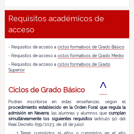
Requisitos académicos de
acceso
- Requisitos de acceso a
ciclos formativos de Grado Básico
- Requisitos de acceso a
ciclos formativos de Grado Medio
- Requisitos de acceso a
ciclos formativos de Grado
Superior
^
Ciclos de Grado Básico
Podrán inscribirse en estas enseñanzas, según el
procedimiento establecido en la Orden Foral que regula la
admisión en Navarra
, las alumnas y alumnos que
cumplan
simultáneamente los siguientes requisitos
(artículo 90 del
Real Decreto 659/2023, de 18 de julio):
Tener cumplidos 15 años o cumplirlos en el año