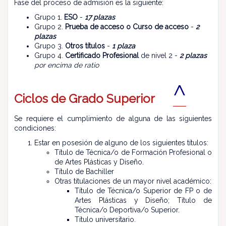
Fase del proceso de admisión es la siguiente:
Grupo 1.
ESO
-
17 plazas
Grupo 2.
Prueba de acceso o Curso de acceso
-
2
plazas
Grupo 3.
Otros títulos
-
1 plaza
Grupo 4.
Certificado Profesional
de nivel 2 -
2 plazas
por encima de ratio
^
Ciclos de Grado Superior
Se requiere el cumplimiento de alguna de las siguientes
condiciones:
Estar en posesión de alguno de los siguientes títulos:
Título de Técnica/o de Formación Profesional o
de Artes Plásticas y Diseño.
Título de Bachiller
Otras titulaciones de un mayor nivel académico:
Título de Técnica/o Superior de FP o de
Artes Plásticas y Diseño; Título de
Técnica/o Deportiva/o Superior.
Título universitario.