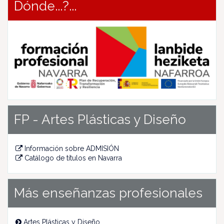
Dónde...?...
FP - Artes Plásticas y Diseño
Información sobre ADMISIÓN
Catálogo de títulos en Navarra
Más enseñanzas profesionales
Artes Plásticas y Diseño