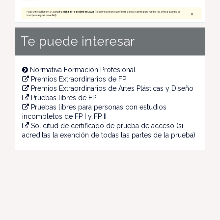
Te puede interesar
Normativa Formación Profesional
Premios Extraordinarios de FP
Premios Extraordinarios de Artes Plásticas y Diseño
Pruebas libres de FP
Pruebas libres para personas con estudios
incompletos de FP I y FP II
Solicitud de certificado de prueba de acceso (si
acreditas la exención de todas las partes de la prueba)