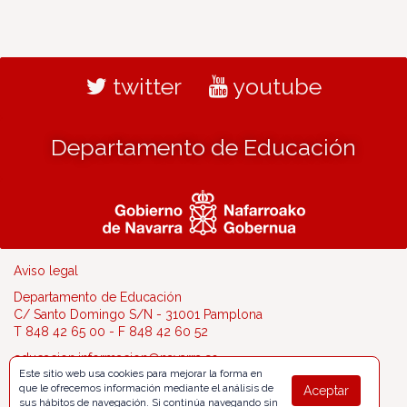
twitter
youtube
Departamento de Educación
Aviso legal
Departamento de Educación
C/ Santo Domingo S/N - 31001 Pamplona
T 848 42 65 00 - F 848 42 60 52
educacion.informacion@navarra.es
Este sitio web usa cookies para mejorar la forma en
que le ofrecemos información mediante el análisis de
Aceptar
sus hábitos de navegación. Si continúa navegando sin