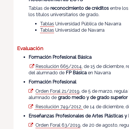
Tablas de
reconocimiento de créditos
entre los
los títulos universitarios de grado.
Tablas
Universidad Pública de Navarra
Tablas
Universidad de Navarra
Evaluación
Formación Profesional Básica
Resolución 665/2014
, de 15 de diciembre, r
del alumnado de
FP Básica
en Navarra
Formación Profesional
Orden Foral 21/2019
, de 5 de marzo, regula
alumnado de
grado medio y de grado superior
Resolución 749/2012,
de 14 de diciembre, 
Enseñanzas Profesionales de Artes Plásticas y
Orden Foral 63/2019
, de 20 de agosto, regu