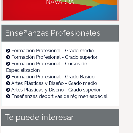
NAVARRA
Enseñanzas Profesionales
Formación Profesional - Grado medio
Formación Profesional - Grado superior
Formación Profesional - Cursos de
Especialización
Formación Profesional - Grado Básico
Artes Plásticas y Diseño - Grado medio
Artes Plásticas y Diseño - Grado superior
Enseñanzas deportivas de régimen especial
Te puede interesar