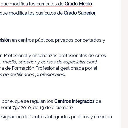
, que modifica los currículos de
Grado Medio
 que modifica los currículos de
Grado Superior
isión
en centros públicos, privados concertados y
 Profesional y enseñanzas profesionales de Artes
, medio, superior y cursos de especialización).
ma de Formación Profesional gestionada por el
 de certificados profesionales).
 por el que se regulan los
Centros integrados
de
Foral 79/2010, de 13 de diciembre.
signación de Centros Integrados públicos y creación