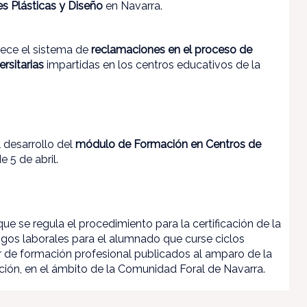
s Plásticas y Diseño
en Navarra.
ece el
sistema de
reclamaciones en el proceso de
rsitarias
impartidas en los centros educativos de la
el desarrollo del
módulo de Formación en Centros de
 5 de abril.
que se regula el procedimiento para la certificación de la
sgos laborales para el alumnado que curse ciclos
 de formación profesional publicados al amparo de la
ón, en el ámbito de la Comunidad Foral de Navarra.