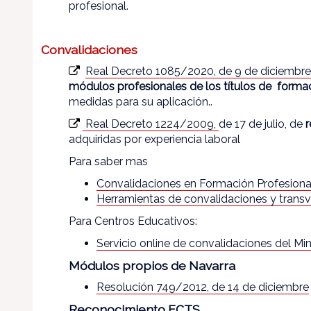
profesional.
Convalidaciones
Real Decreto 1085/2020, de 9 de diciembre
módulos profesionales de los títulos de forma
medidas para su aplicación..
Real Decreto 1224/2009,
de 17 de julio, de
r
adquiridas por experiencia laboral
Para saber mas
Convalidaciones en Formación Profesiona
Herramientas de convalidaciones y transv
Para Centros Educativos:
Servicio online de convalidaciones del Mi
Módulos propios de Navarra
Resolución 749/2012, de 14 de diciembre
Reconocimiento ECTS