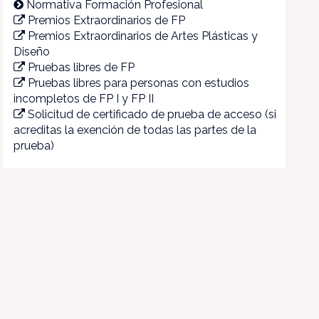
Normativa Formación Profesional
Premios Extraordinarios de FP
Premios Extraordinarios de Artes Plásticas y
Diseño
Pruebas libres de FP
Pruebas libres para personas con estudios
incompletos de FP I y FP II
Solicitud de certificado de prueba de acceso (si
acreditas la exención de todas las partes de la
prueba)