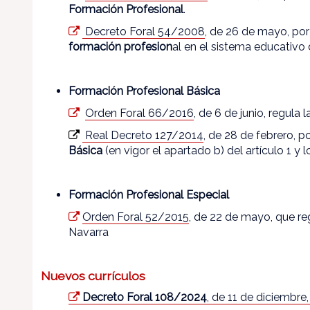
Formación Profesional
.
Decreto Foral 54/2008
, de 26 de mayo, por
formación profesion
al en el sistema educativo
Formación Profesional Básica
Orden Foral 66/2016
, de 6 de junio, regula 
Real Decreto 127/2014
, de 28 de febrero, p
Básica
(en vigor el apartado b) del artículo 1 y l
Formación Profesional Especial
Orden Foral 52/2015
, de 22 de mayo, que re
Navarra
Nuevos currículos
Decreto Foral 108/2024
, de 11 de diciembre