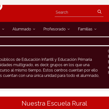
s
Alumnado
Profesorado
Familias
públicos de Educación Infantil y Educación Primaria
idades multigrado, es decir, grupos en los que una
urso al mismo tiempo. Estos centros cuentan por ello
s cuentan con una única unidad para todo el alumnado,
Nuestra Escuela Rural