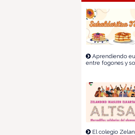
Aprendiendo eu
entre fogones y so
El colegio Zelan