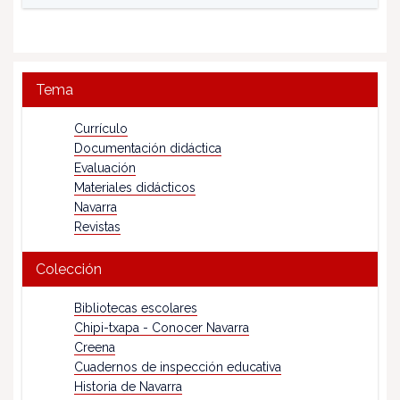
Tema
Currículo
Documentación didáctica
Evaluación
Materiales didácticos
Navarra
Revistas
Colección
Bibliotecas escolares
Chipi-txapa - Conocer Navarra
Creena
Cuadernos de inspección educativa
Historia de Navarra