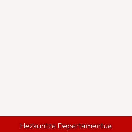
Hezkuntza Departamentua