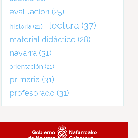
evaluación
(25)
lectura
(37)
historia
(21)
material didáctico
(28)
navarra
(31)
orientación
(21)
primaria
(31)
profesorado
(31)