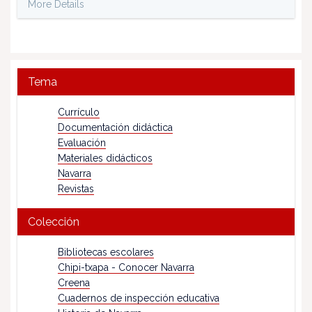
More Details
Tema
Currículo
Documentación didáctica
Evaluación
Materiales didácticos
Navarra
Revistas
Colección
Bibliotecas escolares
Chipi-txapa - Conocer Navarra
Creena
Cuadernos de inspección educativa