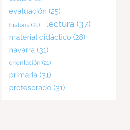
evaluación
(25)
lectura
(37)
historia
(21)
material didáctico
(28)
navarra
(31)
orientación
(21)
primaria
(31)
profesorado
(31)