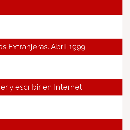
s Extranjeras. Abril 1999
er y escribir en Internet