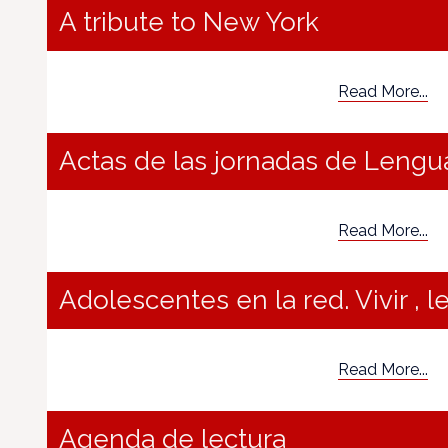
A tribute to New York
Read More...
Actas de las jornadas de Lengua
Read More...
Adolescentes en la red. Vivir , le
Read More...
Agenda de lectura