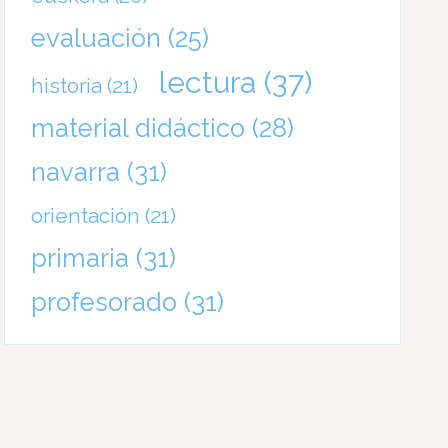
evaluación
(25)
lectura
(37)
historia
(21)
material didáctico
(28)
navarra
(31)
orientación
(21)
primaria
(31)
profesorado
(31)