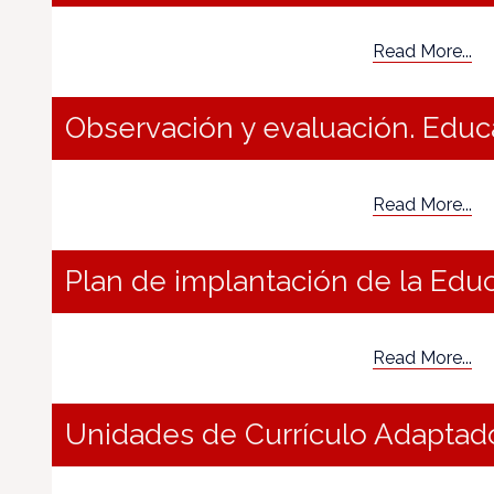
Read More...
Observación y evaluación. Educ
Read More...
Plan de implantación de la Edu
Read More...
Unidades de Currículo Adaptado