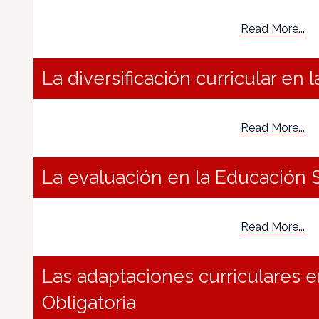
Read More...
La diversificación curricular en l
Read More...
La evaluación en la Educación 
Read More...
Las adaptaciones curriculares 
Obligatoria