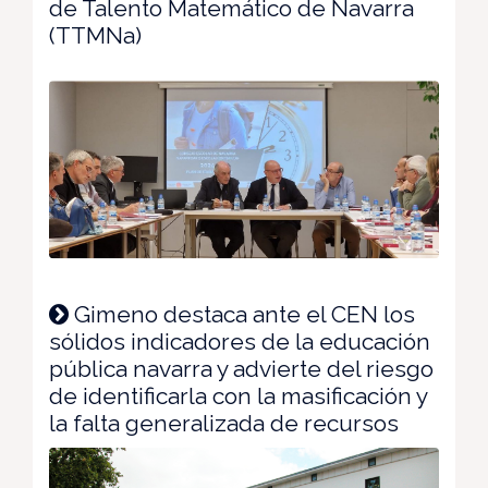
de Talento Matemático de Navarra
(TTMNa)
Gimeno destaca ante el CEN los
sólidos indicadores de la educación
pública navarra y advierte del riesgo
de identificarla con la masificación y
la falta generalizada de recursos