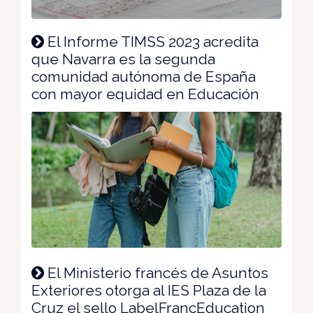
El Informe TIMSS 2023 acredita
que Navarra es la segunda
comunidad autónoma de España
con mayor equidad en Educación
El Ministerio francés de Asuntos
Exteriores otorga al IES Plaza de la
Cruz el sello LabelFrancEducation