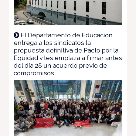
El Departamento de Educación
entrega a los sindicatos la
propuesta definitiva de Pacto por la
Equidad y les emplaza a firmar antes
del día 28 un acuerdo previo de
compromisos