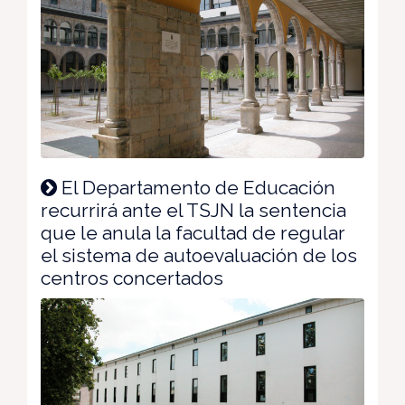
El Departamento de Educación
recurrirá ante el TSJN la sentencia
que le anula la facultad de regular
el sistema de autoevaluación de los
centros concertados