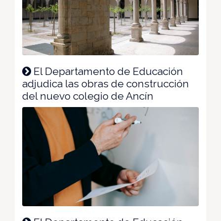
El Departamento de Educación
adjudica las obras de construcción
del nuevo colegio de Ancín