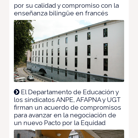
por su calidad y compromiso con la
enseñanza bilingüe en francés
El Departamento de Educación y
los sindicatos ANPE, AFAPNA y UGT
firman un acuerdo de compromisos
para avanzar en la negociación de
un nuevo Pacto por la Equidad