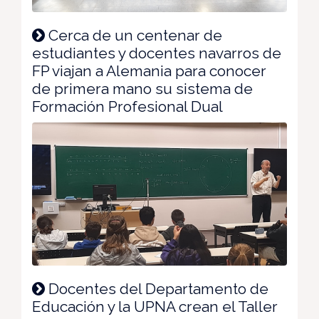
Cerca de un centenar de
estudiantes y docentes navarros de
FP viajan a Alemania para conocer
de primera mano su sistema de
Formación Profesional Dual
Docentes del Departamento de
Educación y la UPNA crean el Taller