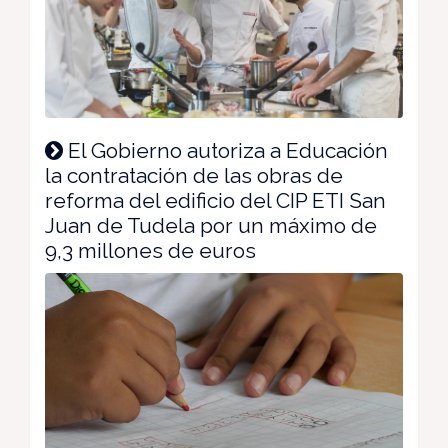
El Gobierno autoriza a Educación
la contratación de las obras de
reforma del edificio del CIP ETI San
Juan de Tudela por un máximo de
9,3 millones de euros