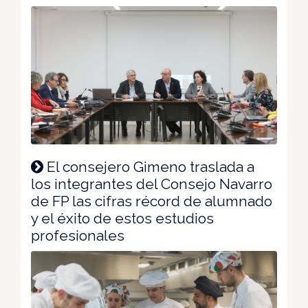
El consejero Gimeno traslada a
los integrantes del Consejo Navarro
de FP las cifras récord de alumnado
y el éxito de estos estudios
profesionales