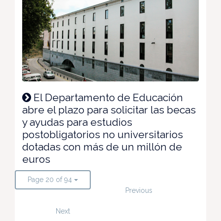
El Departamento de Educación
abre el plazo para solicitar las becas
y ayudas para estudios
postobligatorios no universitarios
dotadas con más de un millón de
euros
Page 20 of 94
Previous
Next