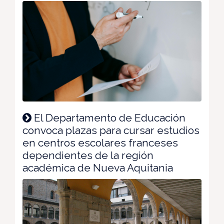
El Departamento de Educación
convoca plazas para cursar estudios
en centros escolares franceses
dependientes de la región
académica de Nueva Aquitania