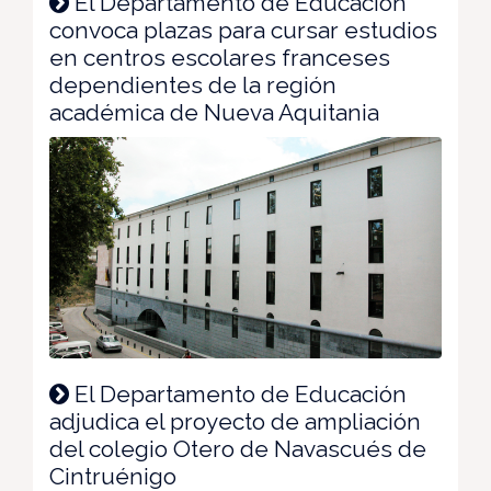
El Departamento de Educación
convoca plazas para cursar estudios
en centros escolares franceses
dependientes de la región
académica de Nueva Aquitania
El Departamento de Educación
adjudica el proyecto de ampliación
del colegio Otero de Navascués de
Cintruénigo