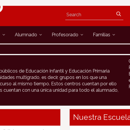
s
Alumnado
Profesorado
Familias
públicos de Educación Infantil y Educación Primaria
idades multigrado, es decir, grupos en los que una
urso al mismo tiempo. Estos centros cuentan por ello
s cuentan con una única unidad para todo el alumnado,
Nuestra Escuela