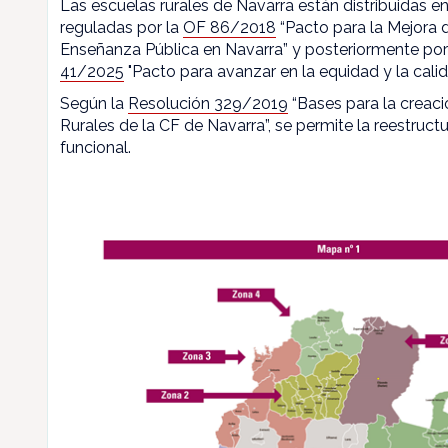
Las escuelas rurales de Navarra están distribuidas en
reguladas por la
OF 86/2018
“Pacto para la Mejora d
Enseñanza Pública en Navarra” y posteriormente por
41/2025
"Pacto para avanzar en la equidad y la calid
Según la
Resolución 329/2019
“Bases para la creaci
Rurales de la CF de Navarra”, se permite la reestructu
funcional.