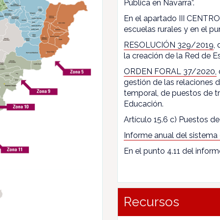
Pública en Navarra”.
En el apartado III CENTROS
escuelas rurales y en el pun
RESOLUCIÓN 329/2019
,
la creación de la Red de E
ORDEN FORAL 37/2020,
gestión de las relaciones
temporal, de puestos de t
Educación.
Artículo 15.6 c) Puestos de 
Informe anual del sistema
En el punto 4.11 del inform
Recursos