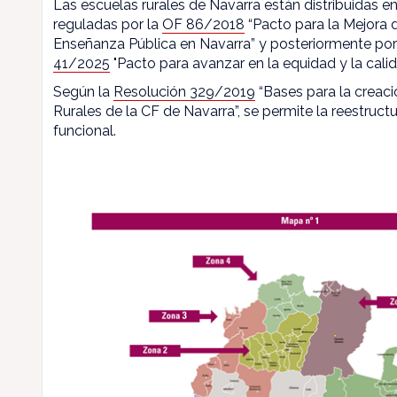
Las escuelas rurales de Navarra están distribuidas en
reguladas por la
OF 86/2018
“Pacto para la Mejora d
Enseñanza Pública en Navarra” y posteriormente por
41/2025
"Pacto para avanzar en la equidad y la calid
Según la
Resolución 329/2019
“Bases para la creaci
Rurales de la CF de Navarra”, se permite la reestructu
funcional.