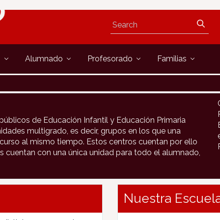
s
Alumnado
Profesorado
Familias
públicos de Educación Infantil y Educación Primaria
idades multigrado, es decir, grupos en los que una
urso al mismo tiempo. Estos centros cuentan por ello
s cuentan con una única unidad para todo el alumnado,
Nuestra Escuela