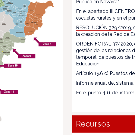
Pública en Navarra”.
En el apartado III CENTROS
escuelas rurales y en el pun
RESOLUCIÓN 329/2019
,
la creación de la Red de E
ORDEN FORAL 37/2020,
gestión de las relaciones
temporal, de puestos de t
Educación.
Artículo 15.6 c) Puestos de 
Informe anual del sistema
En el punto 4.11 del inform
Recursos