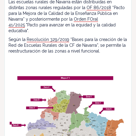
Las escuelas rurales de Navarra están distribuidas en
distintas zonas rurales reguladas por la
OF 86/2018
“Pacto
para la Mejora de la Calidad de la Enseñanza Pública en
Navarra” y posteriormente por la
Orden FOral
41/2025
"Pacto para avanzar en la equidad y la calidad
educativa".
Según la
Resolución 329/2019
“Bases para la creación de la
Red de Escuelas Rurales de la CF de Navarra”, se permite la
reestructuración de las zonas a nivel funcional.