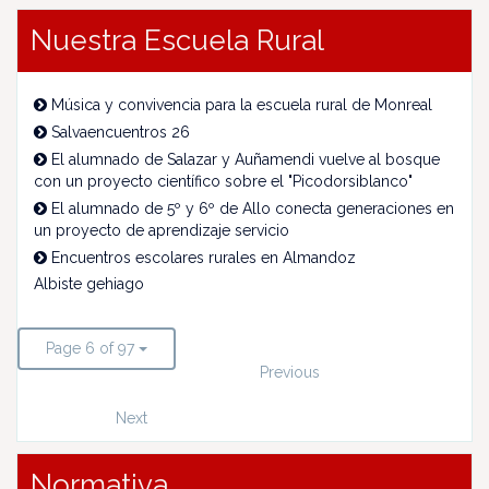
Nuestra Escuela Rural
Música y convivencia para la escuela rural de Monreal
Salvaencuentros 26
El alumnado de Salazar y Auñamendi vuelve al bosque
con un proyecto científico sobre el "Picodorsiblanco"
El alumnado de 5º y 6º de Allo conecta generaciones en
un proyecto de aprendizaje servicio
Encuentros escolares rurales en Almandoz
Albiste gehiago
Page 6 of 97
Previous
Next
Normativa