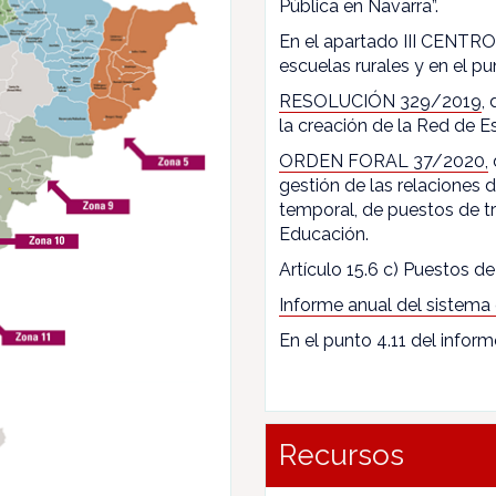
Pública en Navarra”.
En el apartado III CENTROS
escuelas rurales y en el pun
RESOLUCIÓN 329/2019
,
la creación de la Red de E
ORDEN FORAL 37/2020,
gestión de las relaciones
temporal, de puestos de t
Educación.
Artículo 15.6 c) Puestos de 
Informe anual del sistema
En el punto 4.11 del inform
Recursos