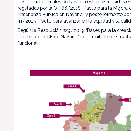
Las escuelas rurales de Navarra están distribuidas en
reguladas por la
OF 86/2018
“Pacto para la Mejora d
Enseñanza Pública en Navarra” y posteriormente por
41/2025
"Pacto para avanzar en la equidad y la calid
Según la
Resolución 329/2019
“Bases para la creaci
Rurales de la CF de Navarra”, se permite la reestructu
funcional.