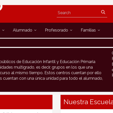
s
Alumnado
Profesorado
Familias
públicos de Educación Infantil y Educación Primaria
idades multigrado, es decir, grupos en los que una
urso al mismo tiempo. Estos centros cuentan por ello
s cuentan con una única unidad para todo el alumnado,
Nuestra Escuela