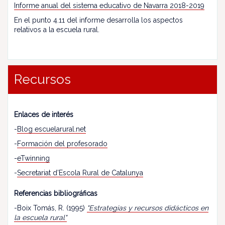
Informe anual del sistema educativo de Navarra 2018-2019
En el punto 4.11 del informe desarrolla los aspectos
relativos a la escuela rural.
Recursos
Enlaces de interés
-
Blog escuelarural.net
-
Formación del profesorado
-
eTwinning
-
Secretariat d’Escola Rural de Catalunya
Referencias bibliográficas
-Boix Tomás, R. (1995)
"Estrategias y recursos didácticos en
la escuela rural"