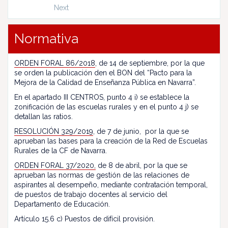
Next
Normativa
ORDEN FORAL 86/2018
, de 14 de septiembre, por la que
se orden la publicación den el BON del “Pacto para la
Mejora de la Calidad de Enseñanza Pública en Navarra”.
En el apartado III CENTROS, punto 4 i) se establece la
zonificación de las escuelas rurales y en el punto 4 j) se
detallan las ratios.
RESOLUCIÓN 329/2019
, de 7 de junio, por la que se
aprueban las bases para la creación de la Red de Escuelas
Rurales de la CF de Navarra.
ORDEN FORAL 37/2020,
de 8 de abril, por la que se
aprueban las normas de gestión de las relaciones de
aspirantes al desempeño, mediante contratación temporal,
de puestos de trabajo docentes al servicio del
Departamento de Educación.
Artículo 15.6 c) Puestos de difícil provisión.