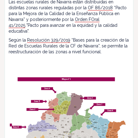
Las escuelas rurales de Navarra están distribuidas en
distintas zonas rurales reguladas por la
OF 86/2018
“Pacto
para la Mejora de la Calidad de la Enseñanza Pública en
Navarra” y posteriormente por la
Orden FOral
41/2025
"Pacto para avanzar en la equidad y la calidad
educativa".
Según la
Resolución 329/2019
“Bases para la creación de la
Red de Escuelas Rurales de la CF de Navarra”, se permite la
reestructuración de las zonas a nivel funcional.