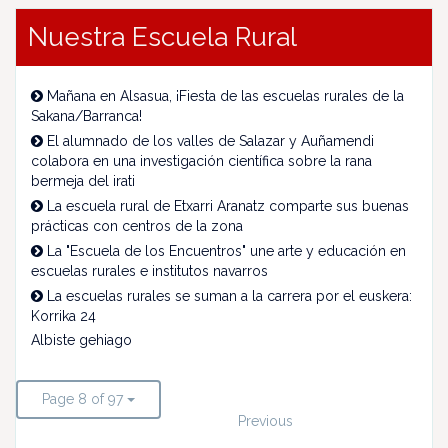
Nuestra Escuela Rural
Mañana en Alsasua, ¡Fiesta de las escuelas rurales de la
Sakana/Barranca!
El alumnado de los valles de Salazar y Auñamendi
colabora en una investigación científica sobre la rana
bermeja del irati
La escuela rural de Etxarri Aranatz comparte sus buenas
prácticas con centros de la zona
La "Escuela de los Encuentros" une arte y educación en
escuelas rurales e institutos navarros
La escuelas rurales se suman a la carrera por el euskera:
Korrika 24
Albiste gehiago
Page 8 of 97
Previous