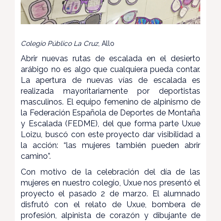
Colegio Público La Cruz
, Allo
Abrir nuevas rutas de escalada en el desierto
arábigo no es algo que cualquiera pueda contar.
La apertura de nuevas vías de escalada es
realizada mayoritariamente por deportistas
masculinos. El equipo femenino de alpinismo de
la Federación Española de Deportes de Montaña
y Escalada (FEDME), del que forma parte Uxue
Loizu, buscó con este proyecto dar visibilidad a
la acción: “las mujeres también pueden abrir
camino”.
Con motivo de la celebración del día de las
mujeres en nuestro colegio, Uxue nos presentó el
proyecto el pasado 2 de marzo. El alumnado
disfrutó con el relato de Uxue, bombera de
profesión, alpinista de corazón y dibujante de