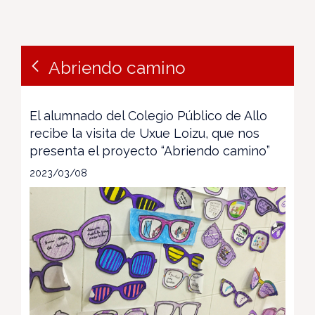
Abriendo camino
El alumnado del Colegio Público de Allo
recibe la visita de Uxue Loizu, que nos
presenta el proyecto “Abriendo camino”
2023/03/08