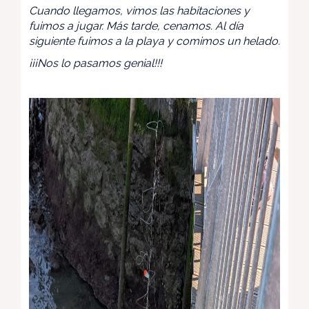
Cuando llegamos, vimos las habitaciones y
fuimos a jugar. Más tarde, cenamos. Al día
siguiente fuimos a la playa y comimos un helado.
¡¡¡Nos lo pasamos genial!!!