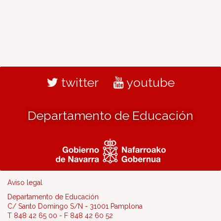
twitter
youtube
Departamento de Educación
Aviso legal
Departamento de Educación
C/ Santo Domingo S/N - 31001 Pamplona
T 848 42 65 00 - F 848 42 60 52