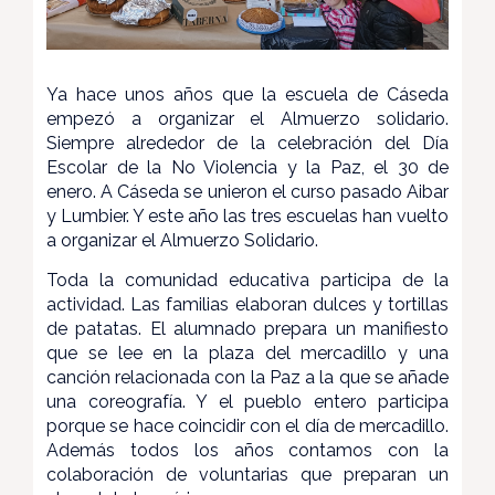
Ya hace unos años que la escuela de Cáseda
empezó a organizar el Almuerzo solidario.
Siempre alrededor de la celebración del Día
Escolar de la No Violencia y la Paz, el 30 de
enero. A Cáseda se unieron el curso pasado Aibar
y Lumbier. Y este año las tres escuelas han vuelto
a organizar el Almuerzo Solidario.
Toda la comunidad educativa participa de la
actividad. Las familias elaboran dulces y tortillas
de patatas. El alumnado prepara un manifiesto
que se lee en la plaza del mercadillo y una
canción relacionada con la Paz a la que se añade
una coreografía. Y el pueblo entero participa
porque se hace coincidir con el día de mercadillo.
Además todos los años contamos con la
colaboración de voluntarias que preparan un