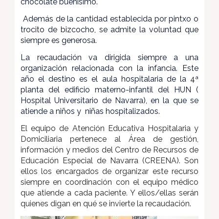
chocolate buenísimo.
Además de la cantidad establecida por pintxo o
trocito de bizcocho, se admite la voluntad que
siempre es generosa.
La recaudación va dirigida siempre a una
organización relacionada con la infancia. Este
año el destino es el aula hospitalaria de la 4ª
planta del edificio materno-infantil del HUN (
Hospital Universitario de Navarra), en la que se
atiende a niños y niñas hospitalizados.
El equipo de Atención Educativa Hospitalaria y
Domiciliaria pertenece al Área de gestión,
información y medios del Centro de Recursos de
Educación Especial de Navarra (CREENA). Son
ellos los encargados de organizar este recurso
siempre en coordinación con el equipo médico
que atiende a cada paciente. Y ellos/ellas serán
quienes digan en qué se invierte la recaudación.