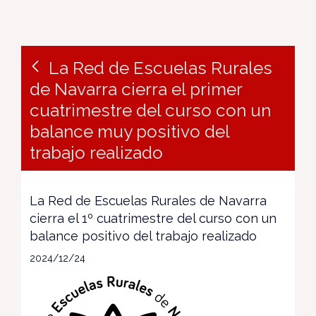
La Red de Escuelas Rurales
de Navarra cierra el primer
cuatrimestre del curso con un
balance muy positivo del
trabajo realizado
La Red de Escuelas Rurales de Navarra
cierra el 1º cuatrimestre del curso con un
balance positivo del trabajo realizado
2024/12/24