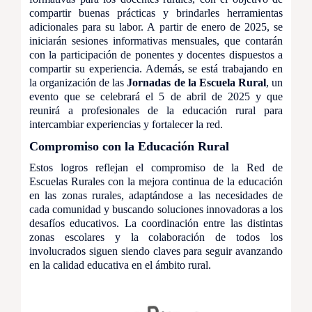
compartir buenas prácticas y brindarles herramientas
adicionales para su labor. A partir de enero de 2025, se
iniciarán sesiones informativas mensuales, que contarán
con la participación de ponentes y docentes dispuestos a
compartir su experiencia. Además, se está trabajando en
la organización de las
Jornadas de la Escuela Rural
, un
evento que se celebrará el 5 de abril de 2025 y que
reunirá a profesionales de la educación rural para
intercambiar experiencias y fortalecer la red.
Compromiso con la Educación Rural
Estos logros reflejan el compromiso de la Red de
Escuelas Rurales con la mejora continua de la educación
en las zonas rurales, adaptándose a las necesidades de
cada comunidad y buscando soluciones innovadoras a los
desafíos educativos. La coordinación entre las distintas
zonas escolares y la colaboración de todos los
involucrados siguen siendo claves para seguir avanzando
en la calidad educativa en el ámbito rural.