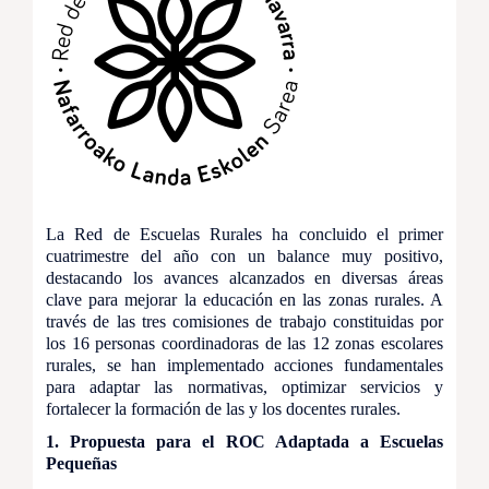
La Red de Escuelas Rurales ha concluido el primer
cuatrimestre del año con un balance muy positivo,
destacando los avances alcanzados en diversas áreas
clave para mejorar la educación en las zonas rurales. A
través de las tres comisiones de trabajo constituidas por
los 16 personas coordinadoras de las 12 zonas escolares
rurales, se han implementado acciones fundamentales
para adaptar las normativas, optimizar servicios y
fortalecer la formación de las y los docentes rurales.
1. Propuesta para el ROC Adaptada a Escuelas
Pequeñas