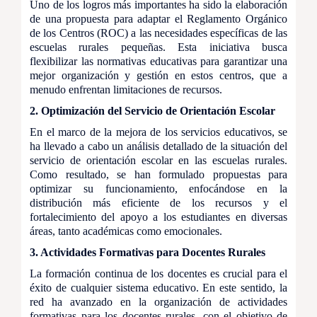
Uno de los logros más importantes ha sido la elaboración
de una propuesta para adaptar el Reglamento Orgánico
de los Centros (ROC) a las necesidades específicas de las
escuelas rurales pequeñas. Esta iniciativa busca
flexibilizar las normativas educativas para garantizar una
mejor organización y gestión en estos centros, que a
menudo enfrentan limitaciones de recursos.
2. Optimización del Servicio de Orientación Escolar
En el marco de la mejora de los servicios educativos, se
ha llevado a cabo un análisis detallado de la situación del
servicio de orientación escolar en las escuelas rurales.
Como resultado, se han formulado propuestas para
optimizar su funcionamiento, enfocándose en la
distribución más eficiente de los recursos y el
fortalecimiento del apoyo a los estudiantes en diversas
áreas, tanto académicas como emocionales.
3. Actividades Formativas para Docentes Rurales
La formación continua de los docentes es crucial para el
éxito de cualquier sistema educativo. En este sentido, la
red ha avanzado en la organización de actividades
formativas para los docentes rurales, con el objetivo de