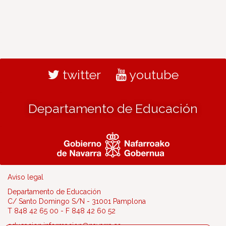
twitter
youtube
Departamento de Educación
Aviso legal
Departamento de Educación
C/ Santo Domingo S/N - 31001 Pamplona
T 848 42 65 00 - F 848 42 60 52
educacion.informacion@navarra.es