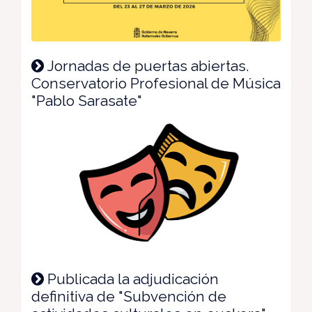
Jornadas de puertas abiertas.
Conservatorio Profesional de Música
"Pablo Sarasate"
Publicada la adjudicación
definitiva de "Subvención de