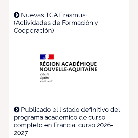
Nuevas TCA Erasmus+
(Actividades de Formación y
Cooperación)
Publicado el listado definitivo del
programa académico de curso
completo en Francia, curso 2026-
2027