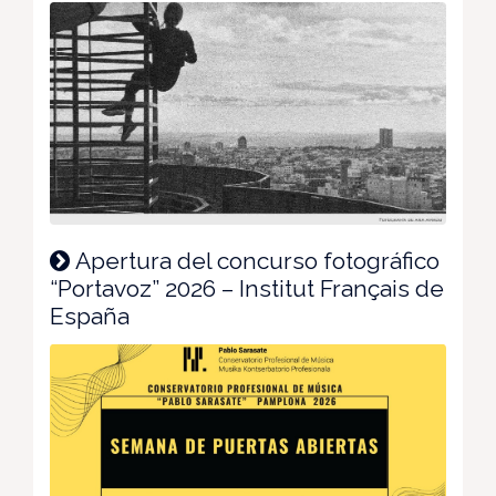
Apertura del concurso fotográfico
“Portavoz” 2026 – Institut Français de
España