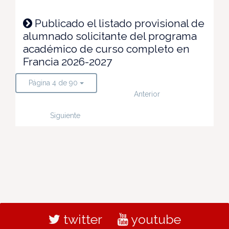
Publicado el listado provisional de
alumnado solicitante del programa
académico de curso completo en
Francia 2026-2027
Página 4 de 90
Anterior
Siguiente
twitter
youtube