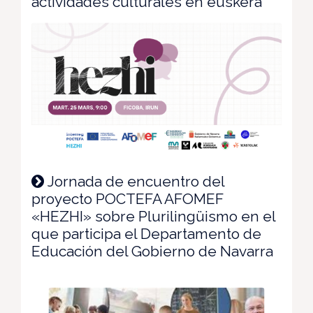
actividades culturales en euskera"
Jornada de encuentro del
proyecto POCTEFA AFOMEF
«HEZHI» sobre Plurilingüismo en el
que participa el Departamento de
Educación del Gobierno de Navarra