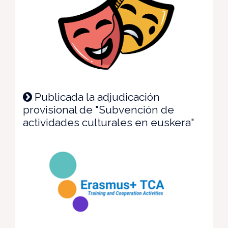
Publicada la adjudicación
provisional de "Subvención de
actividades culturales en euskera"