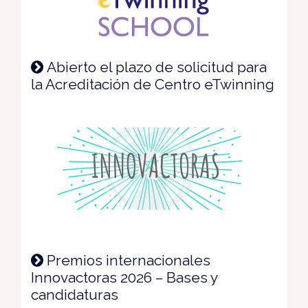
Abierto el plazo de solicitud para
la Acreditación de Centro eTwinning
Premios internacionales
Innovactoras 2026 – Bases y
candidaturas