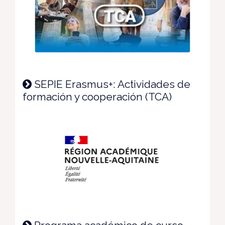
SEPIE Erasmus+: Actividades de
formación y cooperación (TCA)