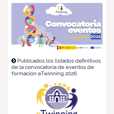
Publicados los listados definitivos
de la convocatoria de eventos de
formación eTwinning 2026