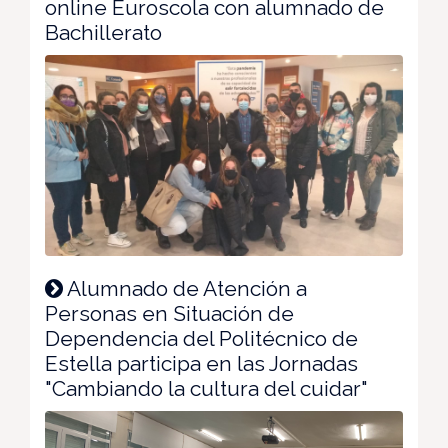
online Euroscola con alumnado de
Bachillerato
Alumnado de Atención a
Personas en Situación de
Dependencia del Politécnico de
Estella participa en las Jornadas
"Cambiando la cultura del cuidar"