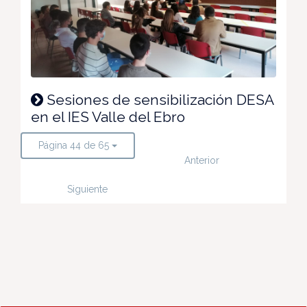
Sesiones de sensibilización DESA
en el IES Valle del Ebro
Página 44 de 65
Anterior
Siguiente