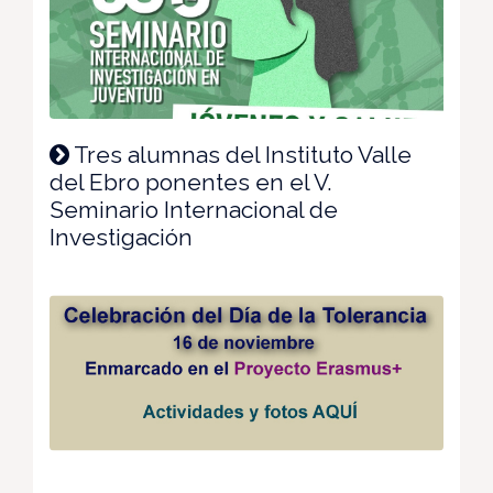
Tres alumnas del Instituto Valle
del Ebro ponentes en el V.
Seminario Internacional de
Investigación