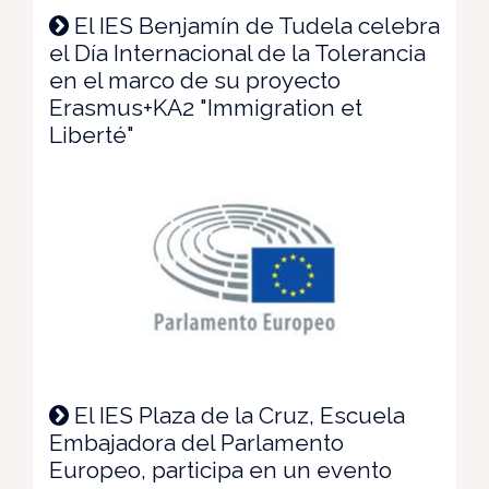
El IES Benjamín de Tudela celebra
el Día Internacional de la Tolerancia
en el marco de su proyecto
Erasmus+KA2 "Immigration et
Liberté"
El IES Plaza de la Cruz, Escuela
Embajadora del Parlamento
Europeo, participa en un evento