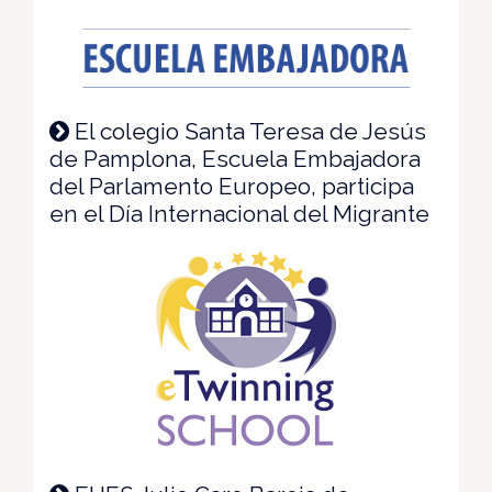
El colegio Santa Teresa de Jesús
de Pamplona, Escuela Embajadora
del Parlamento Europeo, participa
en el Día Internacional del Migrante