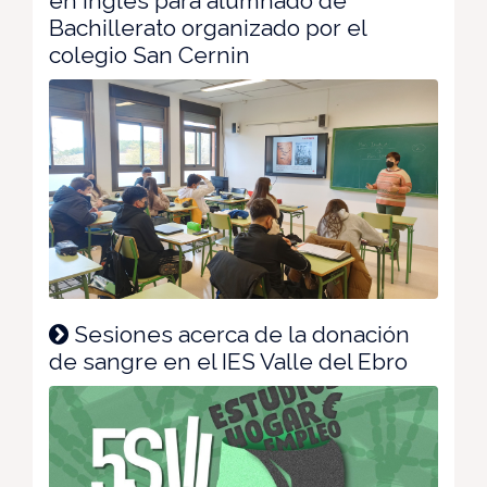
en inglés para alumnado de
Bachillerato organizado por el
colegio San Cernin
Sesiones acerca de la donación
de sangre en el IES Valle del Ebro