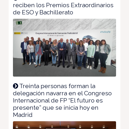
reciben los Premios Extraordinarios
de ESO y Bachillerato
Treinta personas forman la
delegación navarra en el Congreso
Internacional de FP “El futuro es
presente” que se inicia hoy en
Madrid