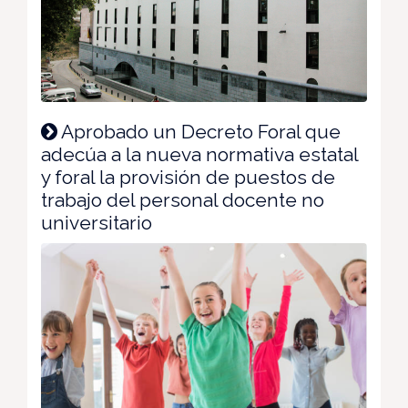
Aprobado un Decreto Foral que
adecúa a la nueva normativa estatal
y foral la provisión de puestos de
trabajo del personal docente no
universitario