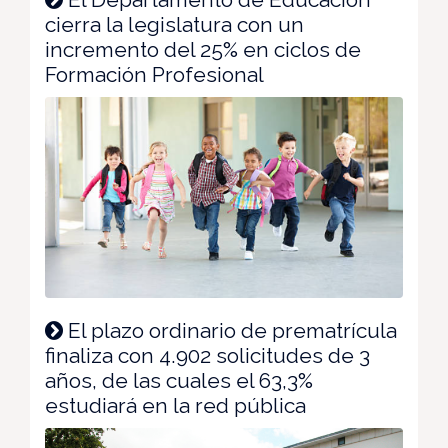
cierra la legislatura con un
incremento del 25% en ciclos de
Formación Profesional
El plazo ordinario de prematrícula
finaliza con 4.902 solicitudes de 3
años, de las cuales el 63,3%
estudiará en la red pública