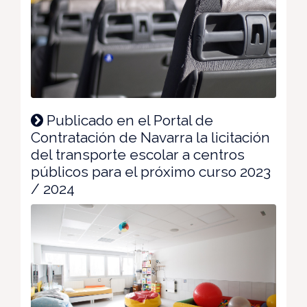
Publicado en el Portal de
Contratación de Navarra la licitación
del transporte escolar a centros
públicos para el próximo curso 2023
/ 2024