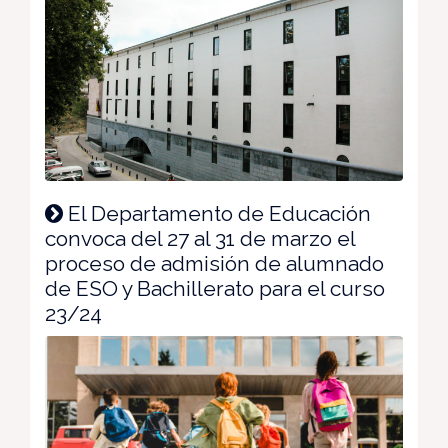
El Departamento de Educación
convoca del 27 al 31 de marzo el
proceso de admisión de alumnado
de ESO y Bachillerato para el curso
23/24