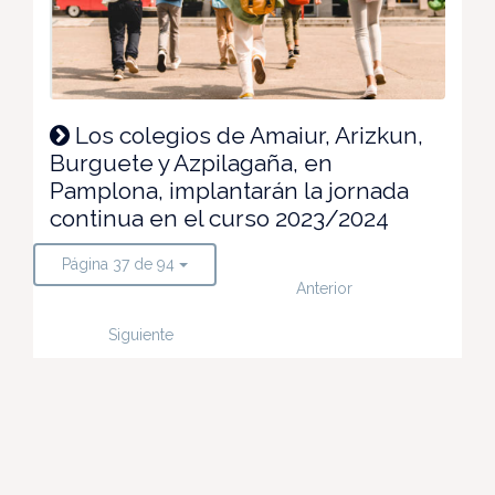
Los colegios de Amaiur, Arizkun,
Burguete y Azpilagaña, en
Pamplona, implantarán la jornada
continua en el curso 2023/2024
Página 37 de 94
Anterior
Siguiente