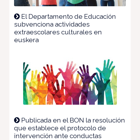
El Departamento de Educación
subvenciona actividades
extraescolares culturales en
euskera
Publicada en el BON la resolución
que establece el protocolo de
intervención ante conductas