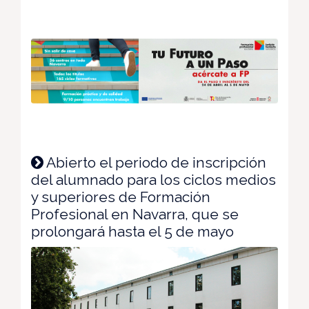
Abierto el periodo de inscripción
del alumnado para los ciclos medios
y superiores de Formación
Profesional en Navarra, que se
prolongará hasta el 5 de mayo