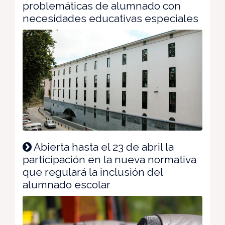
problemáticas de alumnado con
necesidades educativas especiales
Abierta hasta el 23 de abril la
participación en la nueva normativa
que regulará la inclusión del
alumnado escolar