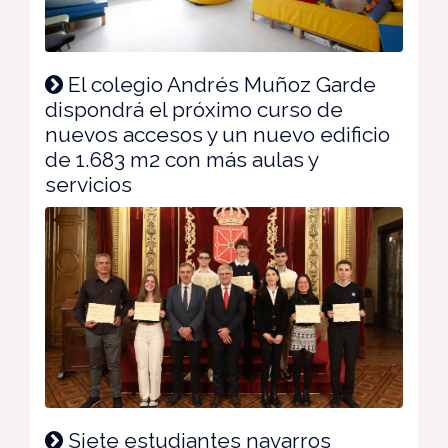
El colegio Andrés Muñoz Garde
dispondrá el próximo curso de
nuevos accesos y un nuevo edificio
de 1.683 m2 con más aulas y
servicios
Siete estudiantes navarros