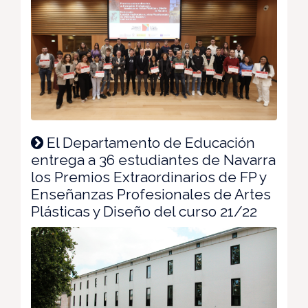
El Departamento de Educación
entrega a 36 estudiantes de Navarra
los Premios Extraordinarios de FP y
Enseñanzas Profesionales de Artes
Plásticas y Diseño del curso 21/22