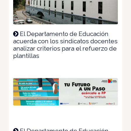
El Departamento de Educación
acuerda con los sindicatos docentes
analizar criterios para el refuerzo de
plantillas
El Departamento de Educación