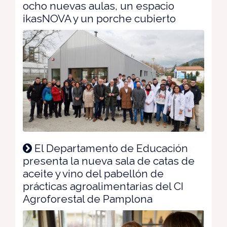
ocho nuevas aulas, un espacio
ikasNOVA y un porche cubierto
El Departamento de Educación
presenta la nueva sala de catas de
aceite y vino del pabellón de
prácticas agroalimentarias del CI
Agroforestal de Pamplona