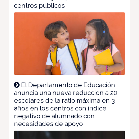
centros públicos
El Departamento de Educación
anuncia una nueva reducción a 20
escolares de la ratio máxima en 3
años en los centros con índice
negativo de alumnado con
necesidades de apoyo