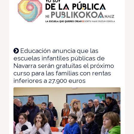
Educación anuncia que las
escuelas infantiles públicas de
Navarra serán gratuitas el próximo
curso para las familias con rentas
inferiores a 27.900 euros