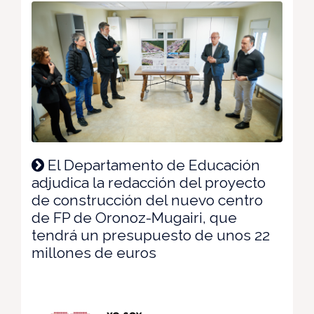
El Departamento de Educación
adjudica la redacción del proyecto
de construcción del nuevo centro
de FP de Oronoz-Mugairi, que
tendrá un presupuesto de unos 22
millones de euros