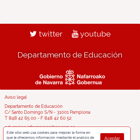
twitter
youtube
Departamento de Educación
Aviso legal
Departamento de Educación
C/ Santo Domingo S/N - 31001 Pamplona
T 848 42 65 00 - F 848 42 60 52
educacion.informacion@navarra.es
Este sitio web usa cookies para mejorar la forma en
que le ofrecemos información mediante el análisis de
Aceptar