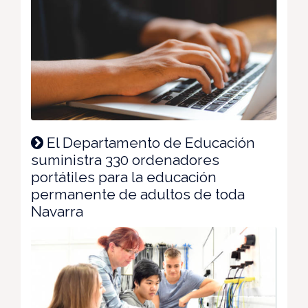
El Departamento de Educación
suministra 330 ordenadores
portátiles para la educación
permanente de adultos de toda
Navarra