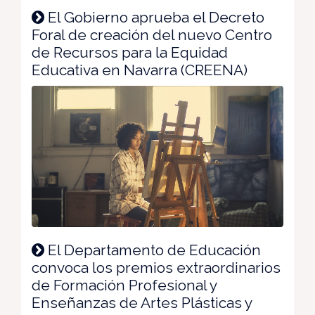
El Gobierno aprueba el Decreto
Foral de creación del nuevo Centro
de Recursos para la Equidad
Educativa en Navarra (CREENA)
El Departamento de Educación
convoca los premios extraordinarios
de Formación Profesional y
Enseñanzas de Artes Plásticas y