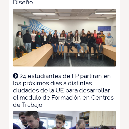
Diseño
24 estudiantes de FP partirán en
los próximos días a distintas
ciudades de la UE para desarrollar
el módulo de Formación en Centros
de Trabajo