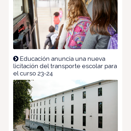
Educación anuncia una nueva
licitación del transporte escolar para
el curso 23-24