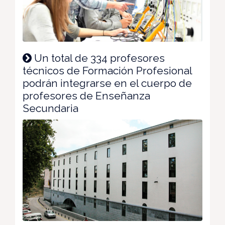
Un total de 334 profesores
técnicos de Formación Profesional
podrán integrarse en el cuerpo de
profesores de Enseñanza
Secundaria