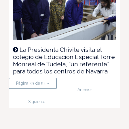
La Presidenta Chivite visita el
colegio de Educación Especial Torre
Monreal de Tudela, “un referente”
para todos los centros de Navarra
Página 39 de 94
Anterior
Siguiente