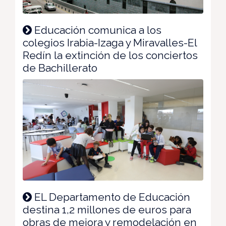
Educación comunica a los
colegios Irabia-Izaga y Miravalles-El
Redín la extinción de los conciertos
de Bachillerato
EL Departamento de Educación
destina 1,2 millones de euros para
obras de mejora y remodelación en