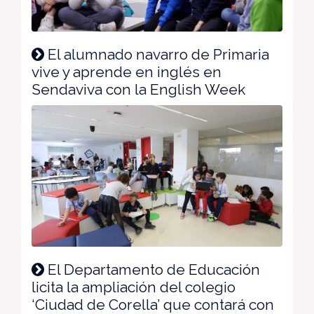
El alumnado navarro de Primaria
vive y aprende en inglés en
Sendaviva con la English Week
El Departamento de Educación
licita la ampliación del colegio
‘Ciudad de Corella’ que contará con