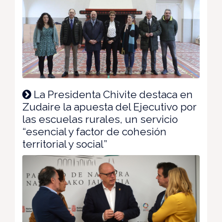
La Presidenta Chivite destaca en
Zudaire la apuesta del Ejecutivo por
las escuelas rurales, un servicio
“esencial y factor de cohesión
territorial y social”