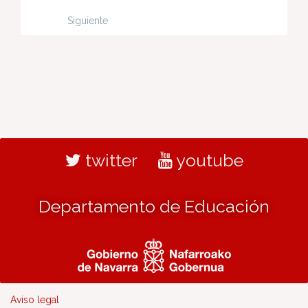
Siguiente
twitter
youtube
Departamento de Educación
Aviso legal