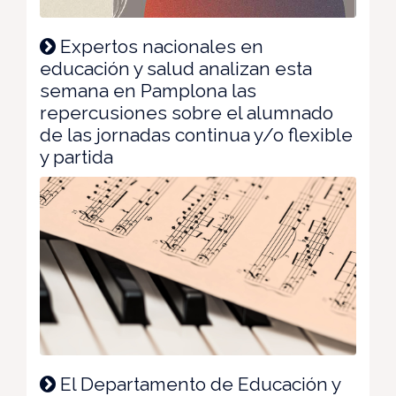
Expertos nacionales en
educación y salud analizan esta
semana en Pamplona las
repercusiones sobre el alumnado
de las jornadas continua y/o flexible
y partida
El Departamento de Educación y