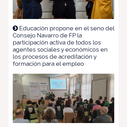
Educación propone en el seno del
Consejo Navarro de FP la
participación activa de todos los
agentes sociales y económicos en
los procesos de acreditación y
formación para el empleo