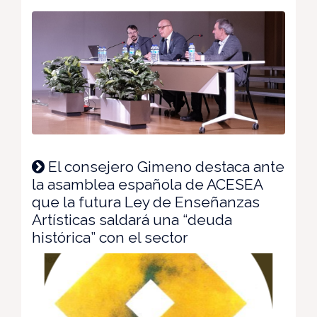
El consejero Gimeno destaca ante
la asamblea española de ACESEA
que la futura Ley de Enseñanzas
Artísticas saldará una “deuda
histórica” con el sector