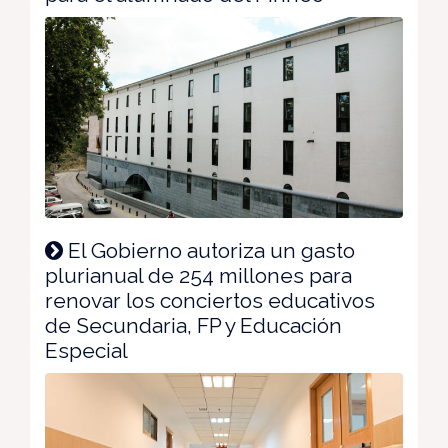
El Gobierno autoriza un gasto
plurianual de 254 millones para
renovar los conciertos educativos
de Secundaria, FP y Educación
Especial