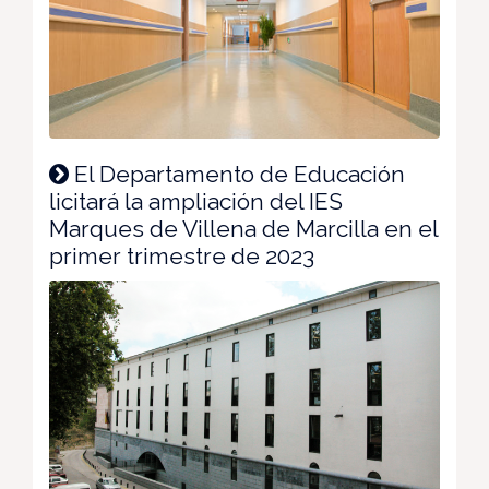
El Departamento de Educación
licitará la ampliación del IES
Marques de Villena de Marcilla en el
primer trimestre de 2023