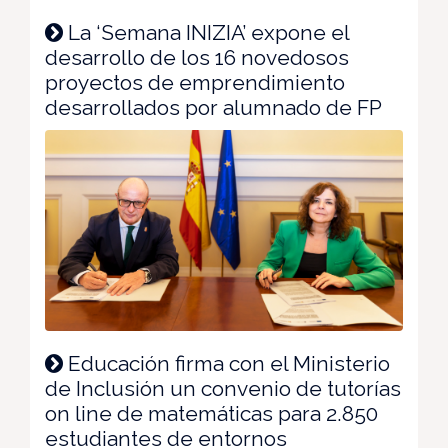
La ‘Semana INIZIA’ expone el
desarrollo de los 16 novedosos
proyectos de emprendimiento
desarrollados por alumnado de FP
Educación firma con el Ministerio
de Inclusión un convenio de tutorías
on line de matemáticas para 2.850
estudiantes de entornos