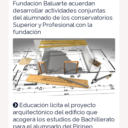
Fundación Baluarte acuerdan
desarrollar actividades conjuntas
del alumnado de los conservatorios
Superior y Profesional con la
fundación
Educación licita el proyecto
arquitectónico del edificio que
acogerá los estudios de Bachillerato
para el alumnado del Pirineo