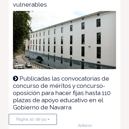
vulnerables
Publicadas las convocatorias de
concurso de méritos y concurso-
oposición para hacer fijas hasta 110
plazas de apoyo educativo en el
Gobierno de Navarra
Página 40 de 94
Anterior