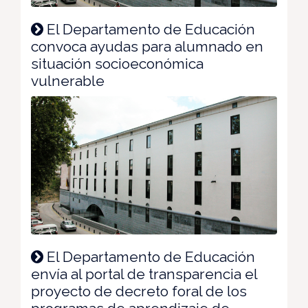
El Departamento de Educación
convoca ayudas para alumnado en
situación socioeconómica
vulnerable
El Departamento de Educación
envía al portal de transparencia el
proyecto de decreto foral de los