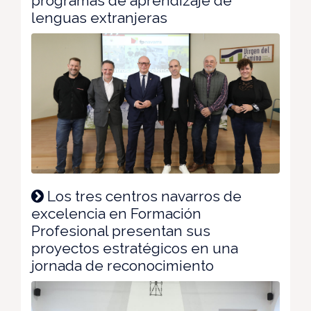
programas de aprendizaje de
lenguas extranjeras
Los tres centros navarros de
excelencia en Formación
Profesional presentan sus
proyectos estratégicos en una
jornada de reconocimiento