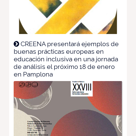
CREENA presentará ejemplos de
buenas prácticas europeas en
educación inclusiva en una jornada
de análisis el próximo 18 de enero
en Pamplona