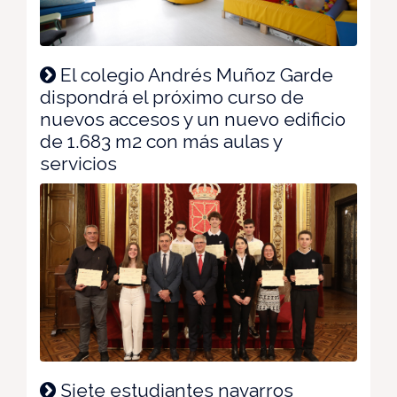
El colegio Andrés Muñoz Garde
dispondrá el próximo curso de
nuevos accesos y un nuevo edificio
de 1.683 m2 con más aulas y
servicios
Siete estudiantes navarros