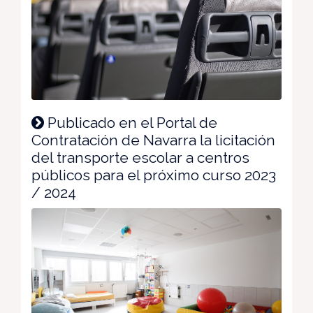
Publicado en el Portal de
Contratación de Navarra la licitación
del transporte escolar a centros
públicos para el próximo curso 2023
/ 2024