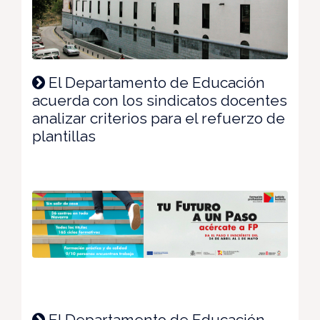
El Departamento de Educación
acuerda con los sindicatos docentes
analizar criterios para el refuerzo de
plantillas
El Departamento de Educación