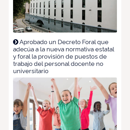
Aprobado un Decreto Foral que
adecúa a la nueva normativa estatal
y foral la provisión de puestos de
trabajo del personal docente no
universitario