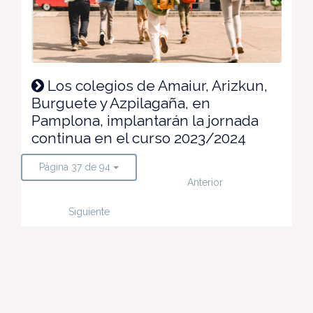
Los colegios de Amaiur, Arizkun,
Burguete y Azpilagaña, en
Pamplona, implantarán la jornada
continua en el curso 2023/2024
Página 37 de 94
Anterior
Siguiente