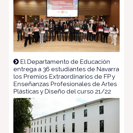
El Departamento de Educación
entrega a 36 estudiantes de Navarra
los Premios Extraordinarios de FP y
Enseñanzas Profesionales de Artes
Plásticas y Diseño del curso 21/22