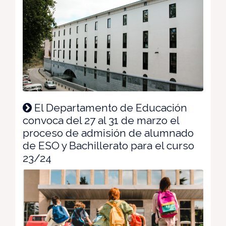
El Departamento de Educación
convoca del 27 al 31 de marzo el
proceso de admisión de alumnado
de ESO y Bachillerato para el curso
23/24