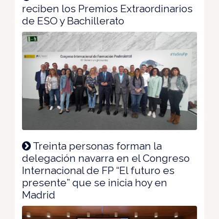
reciben los Premios Extraordinarios
de ESO y Bachillerato
Treinta personas forman la
delegación navarra en el Congreso
Internacional de FP “El futuro es
presente” que se inicia hoy en
Madrid