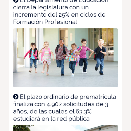
cierra la legislatura con un
incremento del 25% en ciclos de
Formación Profesional
El plazo ordinario de prematrícula
finaliza con 4.902 solicitudes de 3
años, de las cuales el 63,3%
estudiará en la red pública