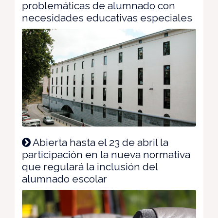
problemáticas de alumnado con
necesidades educativas especiales
Abierta hasta el 23 de abril la
participación en la nueva normativa
que regulará la inclusión del
alumnado escolar