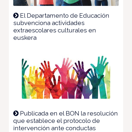
El Departamento de Educación
subvenciona actividades
extraescolares culturales en
euskera
Publicada en el BON la resolución
que establece el protocolo de
intervención ante conductas