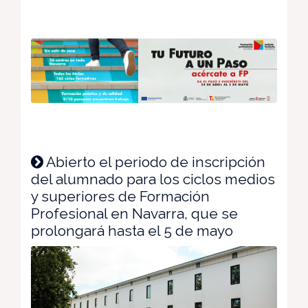
Abierto el periodo de inscripción
del alumnado para los ciclos medios
y superiores de Formación
Profesional en Navarra, que se
prolongará hasta el 5 de mayo