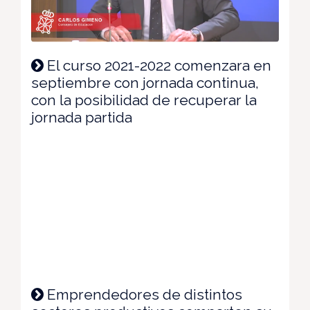
El curso 2021-2022 comenzara en
septiembre con jornada continua,
con la posibilidad de recuperar la
jornada partida
Emprendedores de distintos