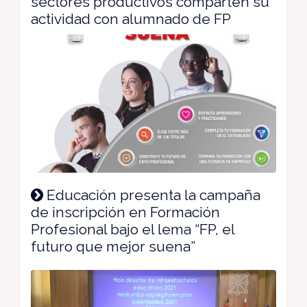
sectores productivos comparten su
actividad con alumnado de FP
Educación presenta la campaña
de inscripción en Formación
Profesional bajo el lema “FP, el
futuro que mejor suena”