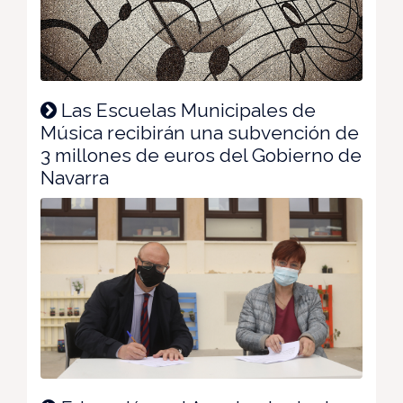
Las Escuelas Municipales de
Música recibirán una subvención de
3 millones de euros del Gobierno de
Navarra