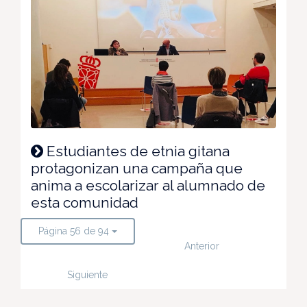
Estudiantes de etnia gitana
protagonizan una campaña que
anima a escolarizar al alumnado de
esta comunidad
Página 56 de 94
Anterior
Siguiente