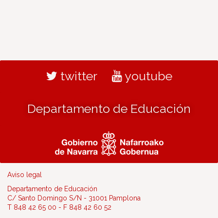
twitter
youtube
Departamento de Educación
Aviso legal
Departamento de Educación
C/ Santo Domingo S/N - 31001 Pamplona
T 848 42 65 00 - F 848 42 60 52