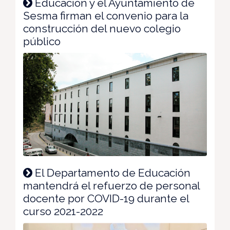
Educación y el Ayuntamiento de
Sesma firman el convenio para la
construcción del nuevo colegio
público
El Departamento de Educación
mantendrá el refuerzo de personal
docente por COVID-19 durante el
curso 2021-2022