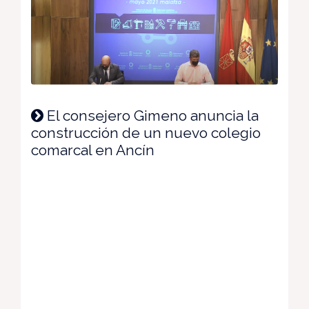
El consejero Gimeno anuncia la
construcción de un nuevo colegio
comarcal en Ancín