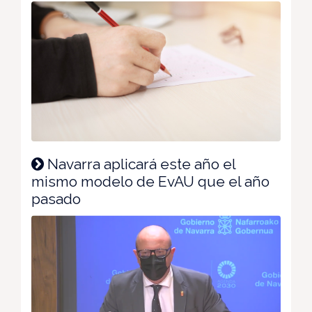
Navarra aplicará este año el
mismo modelo de EvAU que el año
pasado