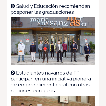
Salud y Educación recomiendan
posponer las graduaciones
Estudiantes navarros de FP
participan en una iniciativa pionera
de emprendimiento real con otras
regiones europeas