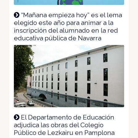
“Mañana empieza hoy” es el lema
elegido este año para animar a la
inscripción del alumnado en la red
educativa pública de Navarra
El Departamento de Educación
adjudica las obras del Colegio
Público de Lezkairu en Pamplona