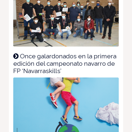
Once galardonados en la primera
edición del campeonato navarro de
FP ‘Navarraskills’