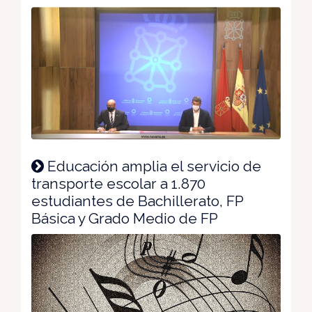
Educación amplia el servicio de
transporte escolar a 1.870
estudiantes de Bachillerato, FP
Básica y Grado Medio de FP