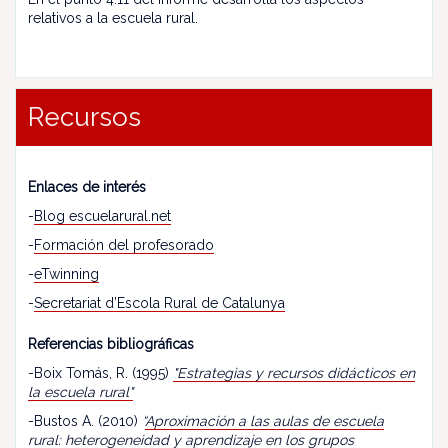
relativos a la escuela rural.
Recursos
Enlaces de interés
-
Blog escuelarural.net
-
Formación del profesorado
-
eTwinning
-
Secretariat d’Escola Rural de Catalunya
Referencias bibliográficas
-Boix Tomás, R. (1995)
"Estrategias y recursos didácticos en
la escuela rural"
-Bustos A. (2010)
“
Aproximación a las aulas de escuela
rural: heterogeneidad y aprendizaje en los grupos