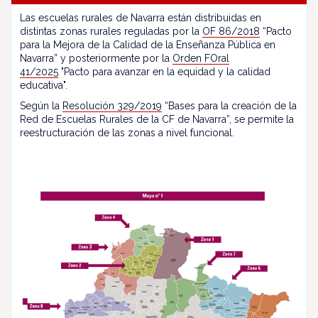
Las escuelas rurales de Navarra están distribuidas en
distintas zonas rurales reguladas por la
OF 86/2018
“Pacto
para la Mejora de la Calidad de la Enseñanza Pública en
Navarra” y posteriormente por la
Orden FOral
41/2025
"Pacto para avanzar en la equidad y la calidad
educativa".
Según la
Resolución 329/2019
“Bases para la creación de la
Red de Escuelas Rurales de la CF de Navarra”, se permite la
reestructuración de las zonas a nivel funcional.