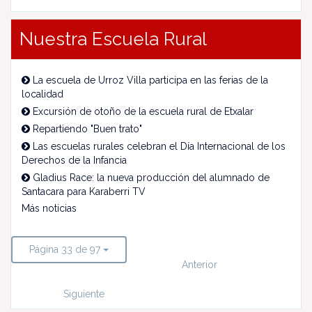
Nuestra Escuela Rural
La escuela de Urroz Villa participa en las ferias de la
localidad
Excursión de otoño de la escuela rural de Etxalar
Repartiendo "Buen trato"
Las escuelas rurales celebran el Día Internacional de los
Derechos de la Infancia
Gladius Race: la nueva producción del alumnado de
Santacara para Karaberri TV
Más noticias
Página 33 de 97
Anterior
Siguiente