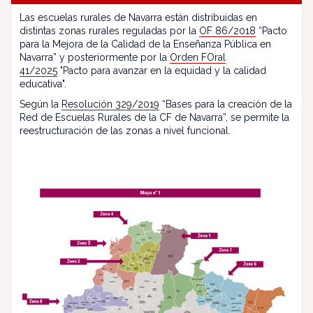
Las escuelas rurales de Navarra están distribuidas en
distintas zonas rurales reguladas por la
OF 86/2018
“Pacto
para la Mejora de la Calidad de la Enseñanza Pública en
Navarra” y posteriormente por la
Orden FOral
41/2025
"Pacto para avanzar en la equidad y la calidad
educativa".
Según la
Resolución 329/2019
“Bases para la creación de la
Red de Escuelas Rurales de la CF de Navarra”, se permite la
reestructuración de las zonas a nivel funcional.