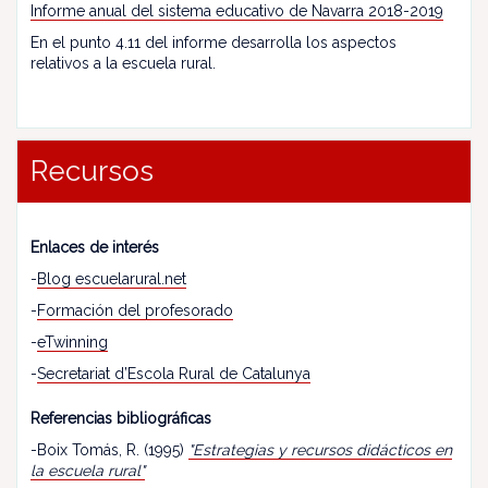
Informe anual del sistema educativo de Navarra 2018-2019
En el punto 4.11 del informe desarrolla los aspectos
relativos a la escuela rural.
Recursos
Enlaces de interés
-
Blog escuelarural.net
-
Formación del profesorado
-
eTwinning
-
Secretariat d’Escola Rural de Catalunya
Referencias bibliográficas
-Boix Tomás, R. (1995)
"Estrategias y recursos didácticos en
la escuela rural"