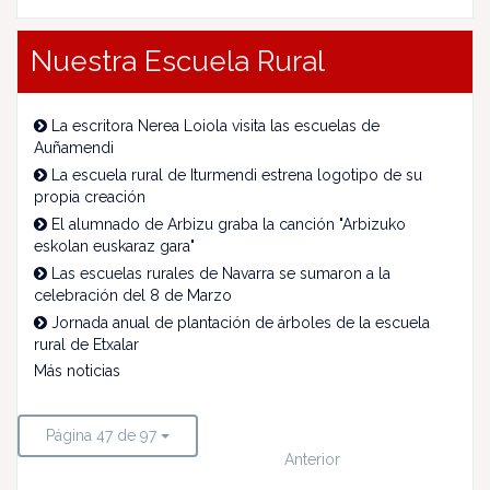
Nuestra Escuela Rural
La escritora Nerea Loiola visita las escuelas de
Auñamendi
La escuela rural de Iturmendi estrena logotipo de su
propia creación
El alumnado de Arbizu graba la canción "Arbizuko
eskolan euskaraz gara"
Las escuelas rurales de Navarra se sumaron a la
celebración del 8 de Marzo
Jornada anual de plantación de árboles de la escuela
rural de Etxalar
Más noticias
Página 47 de 97
Anterior