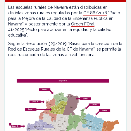
Las escuelas rurales de Navarra están distribuidas en
distintas zonas rurales reguladas por la
OF 86/2018
“Pacto
para la Mejora de la Calidad de la Enseñanza Pública en
Navarra” y posteriormente por la
Orden FOral
41/2025
"Pacto para avanzar en la equidad y la calidad
educativa".
Según la
Resolución 329/2019
“Bases para la creación de la
Red de Escuelas Rurales de la CF de Navarra”, se permite la
reestructuración de las zonas a nivel funcional.