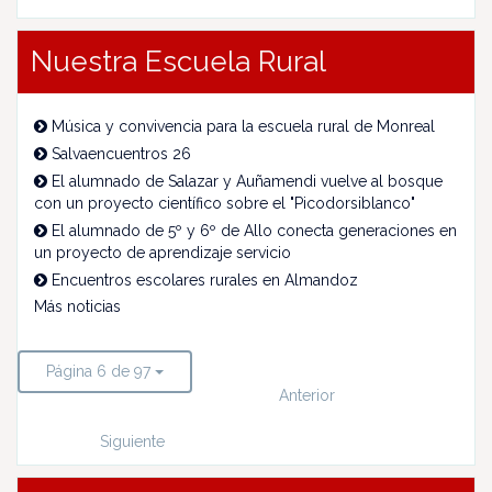
Nuestra Escuela Rural
Música y convivencia para la escuela rural de Monreal
Salvaencuentros 26
El alumnado de Salazar y Auñamendi vuelve al bosque
con un proyecto científico sobre el "Picodorsiblanco"
El alumnado de 5º y 6º de Allo conecta generaciones en
un proyecto de aprendizaje servicio
Encuentros escolares rurales en Almandoz
Más noticias
Página 6 de 97
Anterior
Siguiente